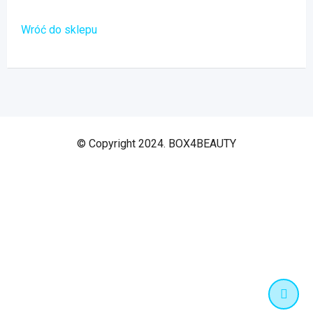
Wróć do sklepu
© Copyright 2024. BOX4BEAUTY