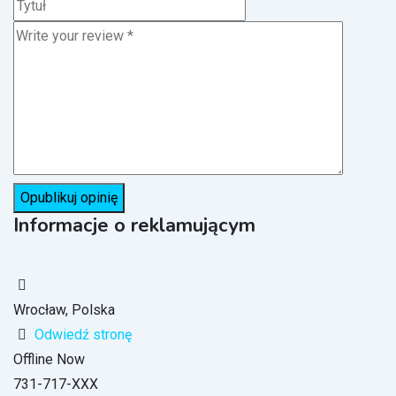
Informacje o reklamującym
Wrocław, Polska
Odwiedź stronę
Offline Now
731-717-XXX