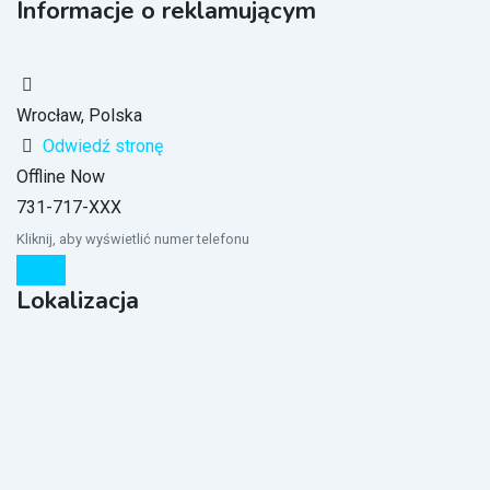
Informacje o reklamującym
Wrocław, Polska
Odwiedź stronę
Offline Now
731-717-XXX
Kliknij, aby wyświetlić numer telefonu
Chat
Lokalizacja