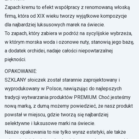
Zapach kremu to efekt współpracy z renomowaną włoską
firmą, która od XIX wieku tworzy wyjątkowe kompozycje
dla najbardziej luksusowych marek na świecie.
To zapach, który zabiera w podróż na sycylijskie wybrzeża,
w którym morska woda i ozonowe nuty, stanowią jego bazę,
a dodatek orchidei, nadaje całości niepowtarzalnej
piękności.
OPAKOWANIE:
SZKLANY słoiczek został starannie zaprojektowany i
wyprodukowany w Polsce, nawiązując do najlepszych
tradycji wytwarzania produktów PREMIUM. Choć jesteśmy
nową marką, z dumą możemy powiedzieć, że nasz produkt
powstał w miejscu, gdzie tworzą się najbardziej
selektywne i luksusowe marki na świecie.
Nasze opakowania to nie tylko wyraz estetyki, ale także