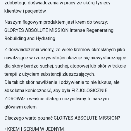
zdobytego doświadczenia w pracy ze skórą tysięcy
klientów i pacjentów.
Naszym flagowym produktem jest krem do twarzy:
GLORYES ABSOLUTE MISSION Intense Regenerating
Rebuilding and Hydrating
Z doświadczenia wiemy, że wiele kremów określanych jako
nawilżające w rzeczywistości okazuje się niewystarczające
dla skóry bardzo suchej, suchej, atopowej lub skór w trakcie
terapii z użyciem substancji złuszczających.
Dla takich skór nawilżenie i odżywienie to nie luksus, ale
absolutna konieczność, aby była FIZJOLOGICZNIE
ZDROWA- i właśnie dlatego uczyniliśmy to naszym
głównym celem.
Dlaczego warto poznać GLORYES ABSOLUTE MISSION?
• KREM I SERUM W JEDNYM: