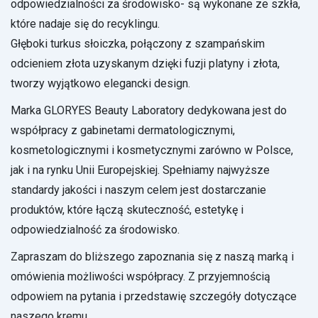
odpowiedzialności za środowisko- są wykonane ze szkła,
które nadaje się do recyklingu.
Głęboki turkus słoiczka, połączony z szampańskim
odcieniem złota uzyskanym dzięki fuzji platyny i złota,
tworzy wyjątkowo elegancki design.
Marka GLORYES Beauty Laboratory dedykowana jest do
współpracy z gabinetami dermatologicznymi,
kosmetologicznymi i kosmetycznymi zarówno w Polsce,
jak i na rynku Unii Europejskiej. Spełniamy najwyższe
standardy jakości i naszym celem jest dostarczanie
produktów, które łączą skuteczność, estetykę i
odpowiedzialność za środowisko.
Zapraszam do bliższego zapoznania się z naszą marką i
omówienia możliwości współpracy. Z przyjemnością
odpowiem na pytania i przedstawię szczegóły dotyczące
naszego kremu.