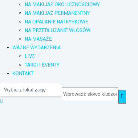
NA MAKIJAŻ OKOLICZNOŚCIOWY
NA MAKIJAŻ PERMANENTNY
NA OPALANIE NATRYSKOWE
NA PRZEDŁUŻANIE WŁOSÓW
NA MASAŻE
WAŻNE WYDARZENIA
LIVE
TARGI I EVENTY
KONTAKT