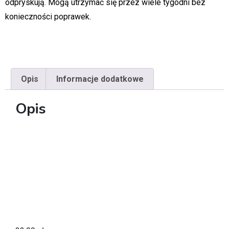
odpryskują. Mogą utrzymać się przez wiele tygodni bez
konieczności poprawek.
Opis
Informacje dodatkowe
Opis