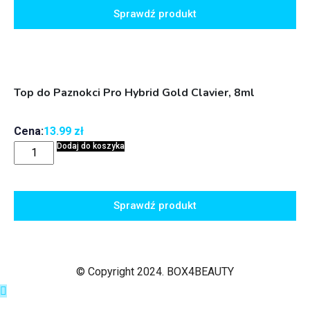
Sprawdź produkt
Top do Paznokci Pro Hybrid Gold Clavier, 8ml
Cena:
13.99
zł
Dodaj do koszyka
Sprawdź produkt
© Copyright 2024. BOX4BEAUTY