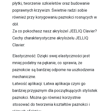
płytki, tworzenie szkieletów oraz budowanie
poprawnych krzywizn. Świetnie radzi sobie
również przy korygowaniu paznokci rosnących w
dół.
Za co pokochasz nasz akrylożel JEELIQ Clavier?
Cechy charakterystyczne akrylożelu JELLIQ
Clavier:
Elastyczność: Dzięki swej elastyczności jest
mniej podatny na pękanie, co sprawia, że
paznokcie są bardziej odporne na uszkodzenia
mechaniczne.
Łatwość aplikacji: Łatwa aplikacja czyni go
bardziej przyjaznym dla początkujących stylistek
paznokci. Można go również korzystnie
stosować do tworzenia kształtów paznokci i