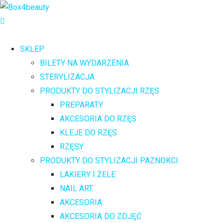
SKLEP
BILETY NA WYDARZENIA
STERYLIZACJA
PRODUKTY DO STYLIZACJI RZĘS
PREPARATY
AKCESORIA DO RZĘS
KLEJE DO RZĘS
RZĘSY
PRODUKTY DO STYLIZACJI PAZNOKCI
LAKIERY I ŻELE
NAIL ART
AKCESORIA
AKCESORIA DO ZDJĘĆ