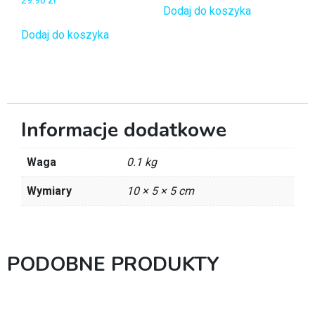
Dodaj do koszyka
Dodaj do koszyka
Informacje dodatkowe
Waga
0.1 kg
Wymiary
10 × 5 × 5 cm
PODOBNE PRODUKTY