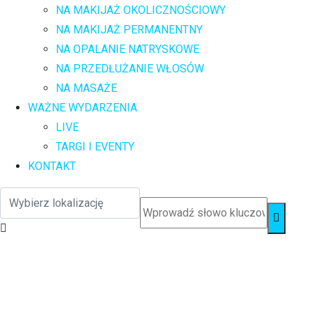
NA MAKIJAŻ OKOLICZNOŚCIOWY
NA MAKIJAŻ PERMANENTNY
NA OPALANIE NATRYSKOWE
NA PRZEDŁUŻANIE WŁOSÓW
NA MASAŻE
WAŻNE WYDARZENIA
LIVE
TARGI I EVENTY
KONTAKT