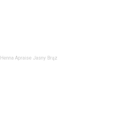
Henna Apraise Jasny Brąz