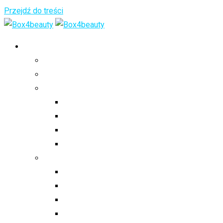
Przejdź do treści