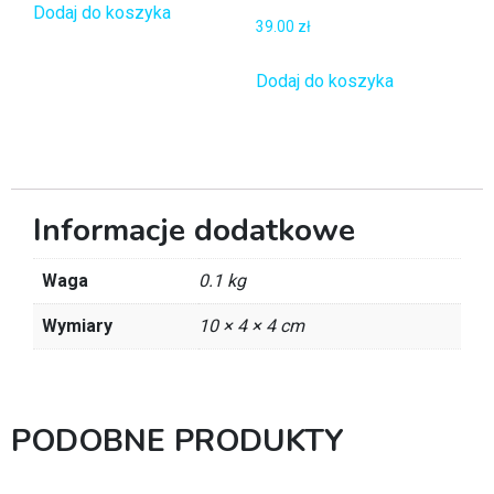
Dodaj do koszyka
39.00
zł
Dodaj do koszyka
Informacje dodatkowe
Waga
0.1 kg
Wymiary
10 × 4 × 4 cm
PODOBNE PRODUKTY