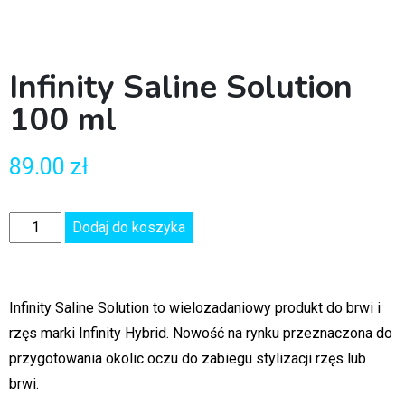
Infinity Saline Solution
100 ml
89.00
zł
Dodaj do koszyka
Infinity Saline Solution to wielozadaniowy produkt do brwi i
rzęs marki Infinity Hybrid. Nowość na rynku przeznaczona do
przygotowania okolic oczu do zabiegu stylizacji rzęs lub
brwi.