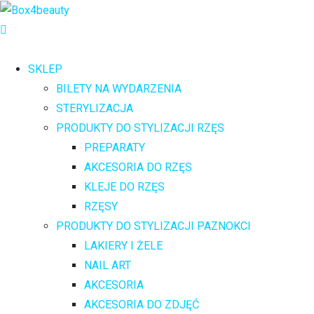
SKLEP
BILETY NA WYDARZENIA
STERYLIZACJA
PRODUKTY DO STYLIZACJI RZĘS
PREPARATY
AKCESORIA DO RZĘS
KLEJE DO RZĘS
RZĘSY
PRODUKTY DO STYLIZACJI PAZNOKCI
LAKIERY I ŻELE
NAIL ART
AKCESORIA
AKCESORIA DO ZDJĘĆ