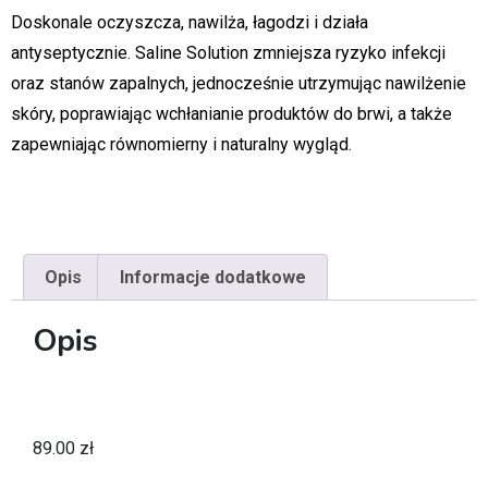
Doskonale oczyszcza, nawilża, łagodzi i działa
antyseptycznie. Saline Solution zmniejsza ryzyko infekcji
oraz stanów zapalnych, jednocześnie utrzymując nawilżenie
skóry, poprawiając wchłanianie produktów do brwi, a także
zapewniając równomierny i naturalny wygląd.
Opis
Informacje dodatkowe
Opis
89.00
zł