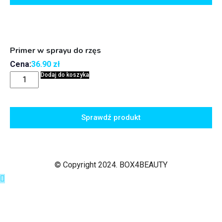
Primer w sprayu do rzęs
Cena:
36.90
zł
Dodaj do koszyka
Sprawdź produkt
© Copyright 2024. BOX4BEAUTY