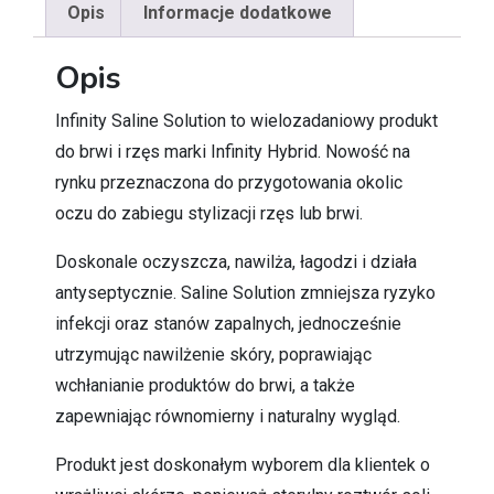
Opis
Informacje dodatkowe
Opis
Infinity Saline Solution to wielozadaniowy produkt
do brwi i rzęs marki Infinity Hybrid. Nowość na
rynku przeznaczona do przygotowania okolic
oczu do zabiegu stylizacji rzęs lub brwi.
Doskonale oczyszcza, nawilża, łagodzi i działa
antyseptycznie. Saline Solution zmniejsza ryzyko
infekcji oraz stanów zapalnych, jednocześnie
utrzymując nawilżenie skóry, poprawiając
wchłanianie produktów do brwi, a także
zapewniając równomierny i naturalny wygląd.
Produkt jest doskonałym wyborem dla klientek o