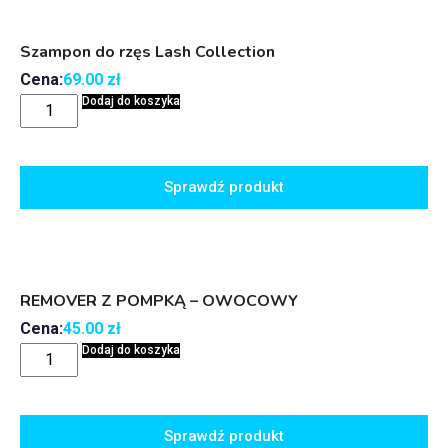
Szampon do rzęs Lash Collection
Cena:
69.00
zł
Dodaj do koszyka
Sprawdź produkt
REMOVER Z POMPKĄ – OWOCOWY
Cena:
45.00
zł
Dodaj do koszyka
Sprawdź produkt