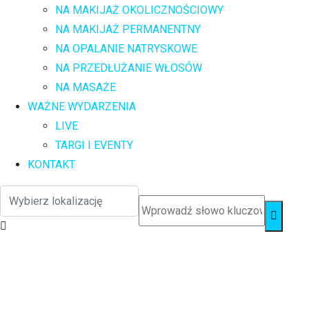
NA MAKIJAŻ OKOLICZNOŚCIOWY
NA MAKIJAŻ PERMANENTNY
NA OPALANIE NATRYSKOWE
NA PRZEDŁUŻANIE WŁOSÓW
NA MASAŻE
WAŻNE WYDARZENIA
LIVE
TARGI I EVENTY
KONTAKT