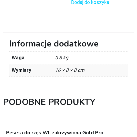
Dodaj do koszyka
Informacje dodatkowe
Waga
0.3 kg
Wymiary
16 × 8 × 8 cm
PODOBNE PRODUKTY
Pęseta do rzęs WL zakrzywiona Gold Pro