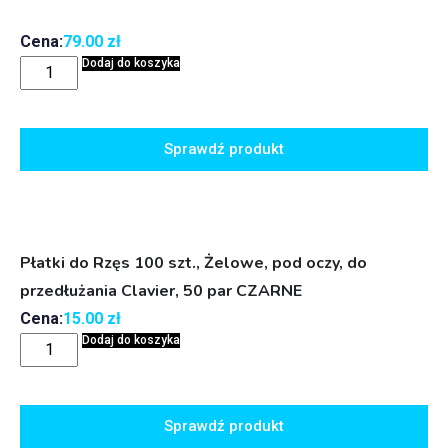
Cena:
79.00
zł
Dodaj do koszyka
Sprawdź produkt
Płatki do Rzęs 100 szt., Żelowe, pod oczy, do
przedłużania Clavier, 50 par CZARNE
Cena:
15.00
zł
Dodaj do koszyka
Sprawdź produkt