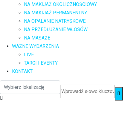
NA MAKIJAŻ OKOLICZNOŚCIOWY
NA MAKIJAŻ PERMANENTNY
NA OPALANIE NATRYSKOWE
NA PRZEDŁUŻANIE WŁOSÓW
NA MASAŻE
WAŻNE WYDARZENIA
LIVE
TARGI I EVENTY
KONTAKT