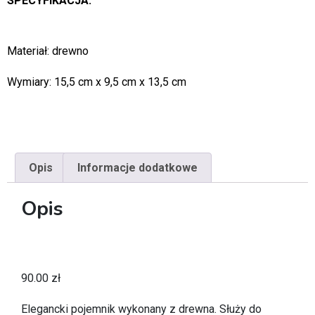
SPECYFIKACJA:
Materiał: drewno
Wymiary: 15,5 cm x 9,5 cm x 13,5 cm
Opis
Informacje dodatkowe
Opis
90.00
zł
Elegancki pojemnik wykonany z drewna. Służy do