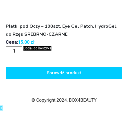
Płatki pod Oczy – 100szt. Eye Gel Patch, HydroGel,
do Rzęs SREBRNO-CZARNE
Cena:
15.00
zł
Dodaj do koszyka
Sprawdź produkt
© Copyright 2024. BOX4BEAUTY