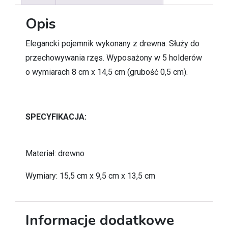
Opis
Elegancki pojemnik wykonany z drewna. Służy do
przechowywania rzęs. Wyposażony w 5 holderów
o wymiarach 8 cm x 14,5 cm (grubość 0,5 cm).
SPECYFIKACJA:
Materiał: drewno
Wymiary: 15,5 cm x 9,5 cm x 13,5 cm
Informacje dodatkowe