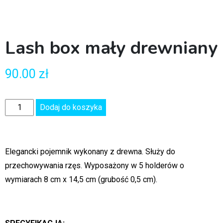
Lash box mały drewniany
90.00
zł
Dodaj do koszyka
Elegancki pojemnik wykonany z drewna. Służy do
przechowywania rzęs. Wyposażony w 5 holderów o
wymiarach 8 cm x 14,5 cm (grubość 0,5 cm).