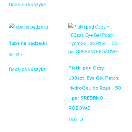
Dodaj do koszyka
Tuba na pędzelki
35.00
zł
Płatki pod Oczy –
Dodaj do koszyka
100szt. Eye Gel Patch,
HydroGel, do Rzęs – 50
– par SREBRNO-
RÓŻOWE
15.00
zł