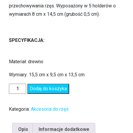
przechowywania rzęs. Wyposażony w 5 holderów o
wymiarach 8 cm x 14,5 cm (grubość 0,5 cm).
SPECYFIKACJA:
Materiał: drewno
Wymiary: 15,5 cm x 9,5 cm x 13,5 cm
Dodaj do koszyka
Kategoria:
Akcesoria do rzęs
Opis
Informacje dodatkowe