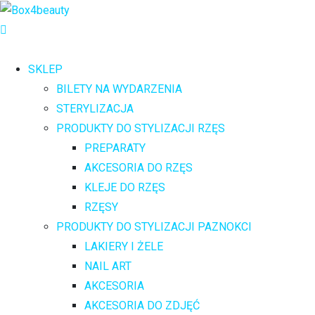
SKLEP
BILETY NA WYDARZENIA
STERYLIZACJA
PRODUKTY DO STYLIZACJI RZĘS
PREPARATY
AKCESORIA DO RZĘS
KLEJE DO RZĘS
RZĘSY
PRODUKTY DO STYLIZACJI PAZNOKCI
LAKIERY I ŻELE
NAIL ART
AKCESORIA
AKCESORIA DO ZDJĘĆ