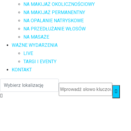
NA MAKIJAŻ OKOLICZNOŚCIOWY
NA MAKIJAŻ PERMANENTNY
NA OPALANIE NATRYSKOWE
NA PRZEDŁUŻANIE WŁOSÓW
NA MASAŻE
WAŻNE WYDARZENIA
LIVE
TARGI I EVENTY
KONTAKT