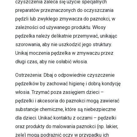
czyszczenia zaleca się użycie specjalnych
preparatów przeznaczonych do oczyszczania
pędzli lub zwykłego zmywacza do paznokci, w
zależności od używanego produktu. Włosy
pędzelka należy delikatnie przemywać, unikając
szorowania, aby nie uszkodzić jego struktury.
Unikaj moczenia pędzelka w zmywaczu przez
długi czas, aby nie osłabić włosia.
Ostrzeżenia: Dbaj o odpowiednie czyszczenie
pędzelków by zachować higienę i dobrą kondycję
włosia. Trzymać poza zasięgiem dzieci –
pędzelki i akcesoria do paznokci mogą zawierać
substancje chemiczne, które są niebezpieczne
dla dzieci. Unikać kontaktu z oczami – pędzelki
oraz produkty do malowania paznokci (np. lakier,
żele) mogą podrażnić oczy w przypadku ich