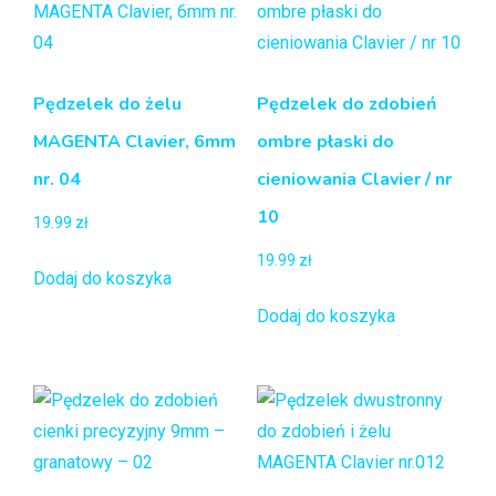
Pędzelek do żelu
Pędzelek do zdobień
MAGENTA Clavier, 6mm
ombre płaski do
nr. 04
cieniowania Clavier / nr
10
19.99
zł
19.99
zł
Dodaj do koszyka
Dodaj do koszyka