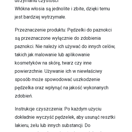
utrzymaniu czystości
Włókna włosia są jednolite i zbite, dzięki temu
jest bardziej wytrzymałe.
Przeznaczenie produktu: Pędzelki do paznokci
są przeznaczone wyłącznie do zdobienia
paznokci. Nie należy ich używać do innych celów,
takich jak malowanie lub aplikowanie
kosmetyków na skórę, twarz czy inne
powierzchnie. Używanie ich w niewłaściwy
sposób może spowodować uszkodzenie
pędzelka oraz wpłynąć na jakość wykonanych
zdobień.
Instrukcje czyszczenia: Po każdym użyciu
dokładnie wyczyść pędzelek, aby usunąć resztki
lakieru, żelu lub innych substancji. Do