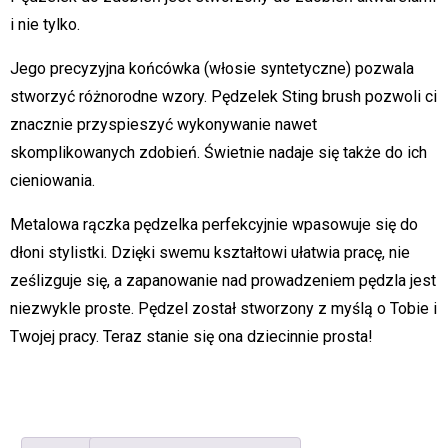
i nie tylko.
Jego precyzyjna końcówka (włosie syntetyczne) pozwala
stworzyć różnorodne wzory. Pędzelek Sting brush pozwoli ci
znacznie przyspieszyć wykonywanie nawet
skomplikowanych zdobień. Świetnie nadaje się także do ich
cieniowania.
Metalowa rączka pędzelka perfekcyjnie wpasowuje się do
dłoni stylistki. Dzięki swemu kształtowi ułatwia pracę, nie
ześlizguje się, a zapanowanie nad prowadzeniem pędzla jest
niezwykle proste. Pędzel został stworzony z myślą o Tobie i
Twojej pracy. Teraz stanie się ona dziecinnie prosta!