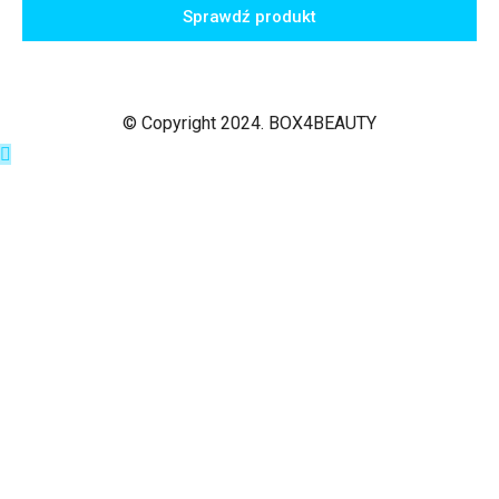
Sprawdź produkt
© Copyright 2024. BOX4BEAUTY