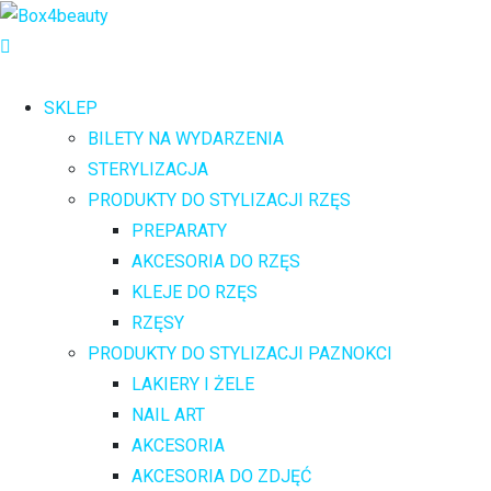
SKLEP
BILETY NA WYDARZENIA
STERYLIZACJA
PRODUKTY DO STYLIZACJI RZĘS
PREPARATY
AKCESORIA DO RZĘS
KLEJE DO RZĘS
RZĘSY
PRODUKTY DO STYLIZACJI PAZNOKCI
LAKIERY I ŻELE
NAIL ART
AKCESORIA
AKCESORIA DO ZDJĘĆ