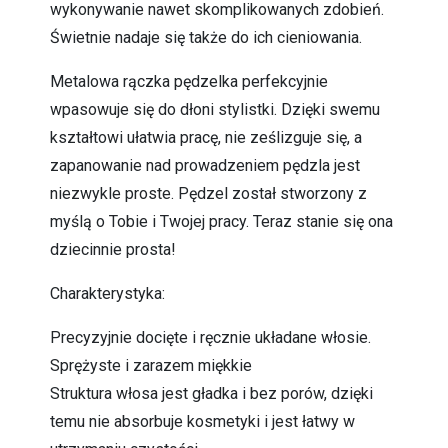
wykonywanie nawet skomplikowanych zdobień.
Świetnie nadaje się także do ich cieniowania.
Metalowa rączka pędzelka perfekcyjnie
wpasowuje się do dłoni stylistki. Dzięki swemu
kształtowi ułatwia pracę, nie ześlizguje się, a
zapanowanie nad prowadzeniem pędzla jest
niezwykle proste. Pędzel został stworzony z
myślą o Tobie i Twojej pracy. Teraz stanie się ona
dziecinnie prosta!
Charakterystyka:
Precyzyjnie docięte i ręcznie układane włosie.
Sprężyste i zarazem miękkie
Struktura włosa jest gładka i bez porów, dzięki
temu nie absorbuje kosmetyki i jest łatwy w