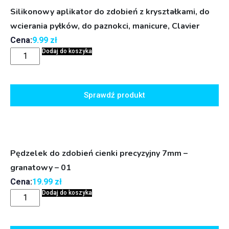
Silikonowy aplikator do zdobień z kryształkami, do
wcierania pyłków, do paznokci, manicure, Clavier
Cena:
9.99
zł
Dodaj do koszyka
Sprawdź produkt
Pędzelek do zdobień cienki precyzyjny 7mm –
granatowy – 01
Cena:
19.99
zł
Dodaj do koszyka