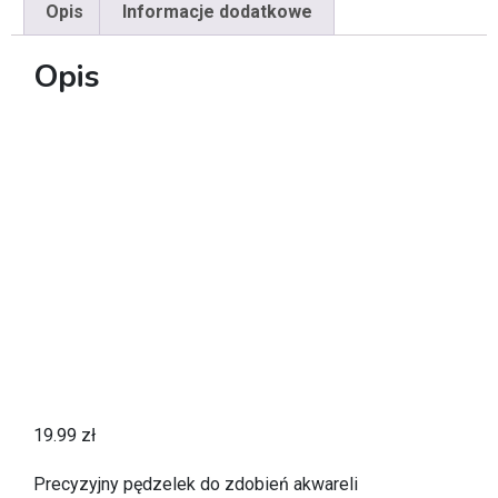
Opis
Informacje dodatkowe
Opis
19.99
zł
Precyzyjny pędzelek do zdobień akwareli