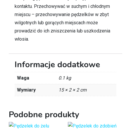
kontaktu. Przechowywać w suchym i chłodnym
miejscu – przechowywanie pędzelków w zbyt
wilgotnych lub gorących miejscach może
prowadzić do ich zniszczenia lub uszkodzenia
włosia.
Informacje dodatkowe
Waga
0.1 kg
Wymiary
15 × 2 × 2 cm
Podobne produkty