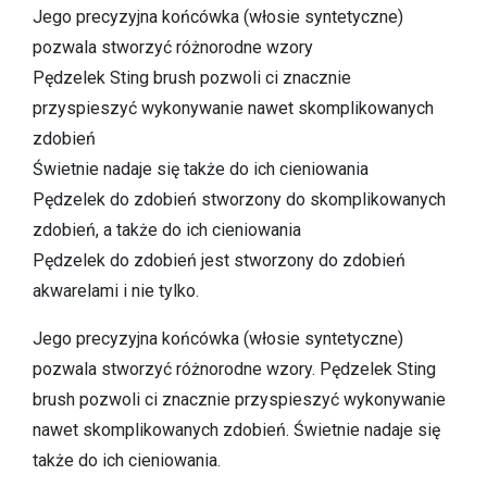
Jego precyzyjna końcówka (włosie syntetyczne)
pozwala stworzyć różnorodne wzory
Pędzelek Sting brush pozwoli ci znacznie
przyspieszyć wykonywanie nawet skomplikowanych
zdobień
Świetnie nadaje się także do ich cieniowania
Pędzelek do zdobień stworzony do skomplikowanych
zdobień, a także do ich cieniowania
Pędzelek do zdobień jest stworzony do zdobień
akwarelami i nie tylko.
Jego precyzyjna końcówka (włosie syntetyczne)
pozwala stworzyć różnorodne wzory. Pędzelek Sting
brush pozwoli ci znacznie przyspieszyć wykonywanie
nawet skomplikowanych zdobień. Świetnie nadaje się
także do ich cieniowania.