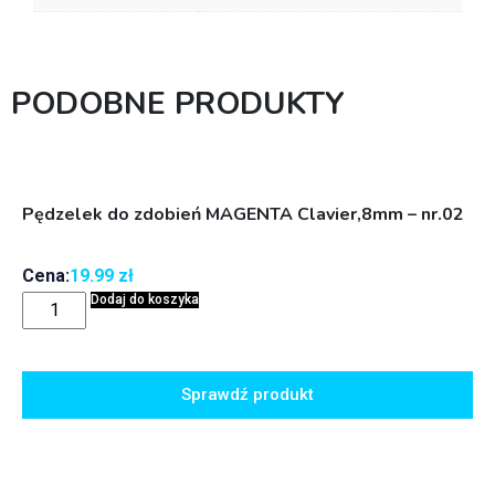
PODOBNE PRODUKTY
Pędzelek do zdobień MAGENTA Clavier,8mm – nr.02
Cena:
19.99
zł
Dodaj do koszyka
Sprawdź produkt