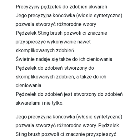
Precyzyjny pędzelek do zdobień akwareli
Jego precyzyjna końcówka (włosie syntetyczne)
pozwala stworzyć różnorodne wzory
Pędzelek Sting brush pozwoli ci znacznie
przyspieszyć wykonywanie nawet
skomplikowanych zdobień
Świetnie nadaje się także do ich cieniowania
Pędzelek do zdobień stworzony do
skomplikowanych zdobień, a także do ich
cieniowania
Pędzelek do zdobień jest stworzony do zdobień
akwarelami i nie tylko.
Jego precyzyjna końcówka (włosie syntetyczne)
pozwala stworzyć różnorodne wzory. Pędzelek
Sting brush pozwoli ci znacznie przyspieszyć