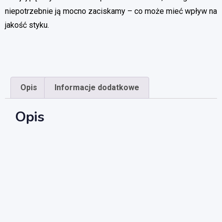
niepotrzebnie ją mocno zaciskamy – co może mieć wpływ na
jakość styku.
Opis
Informacje dodatkowe
Opis