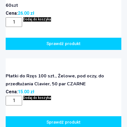
60szt
Cena:
26.00
zł
Dodaj do koszyka
Sprawdź produkt
Płatki do Rzęs 100 szt., Żelowe, pod oczy, do
przedłużania Clavier, 50 par CZARNE
Cena:
15.00
zł
Dodaj do koszyka
Sprawdź produkt