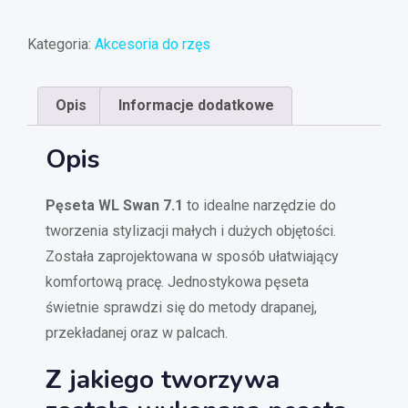
Kategoria:
Akcesoria do rzęs
Opis
Informacje dodatkowe
Opis
Pęseta WL Swan 7.1
to idealne narzędzie do
tworzenia stylizacji małych i dużych objętości.
Została zaprojektowana w sposób ułatwiający
komfortową pracę. Jednostykowa pęseta
świetnie sprawdzi się do metody drapanej,
przekładanej oraz w palcach.
Z jakiego tworzywa