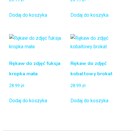
Dodaj do koszyka
Dodaj do koszyka
Rękaw do zdjęć fuksja
Rękaw do zdjęć
kropka mała
kobaltowy brokat
28.99
zł
28.99
zł
Dodaj do koszyka
Dodaj do koszyka