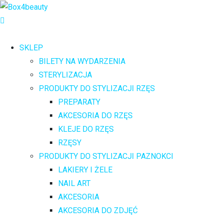
SKLEP
BILETY NA WYDARZENIA
STERYLIZACJA
PRODUKTY DO STYLIZACJI RZĘS
PREPARATY
AKCESORIA DO RZĘS
KLEJE DO RZĘS
RZĘSY
PRODUKTY DO STYLIZACJI PAZNOKCI
LAKIERY I ŻELE
NAIL ART
AKCESORIA
AKCESORIA DO ZDJĘĆ