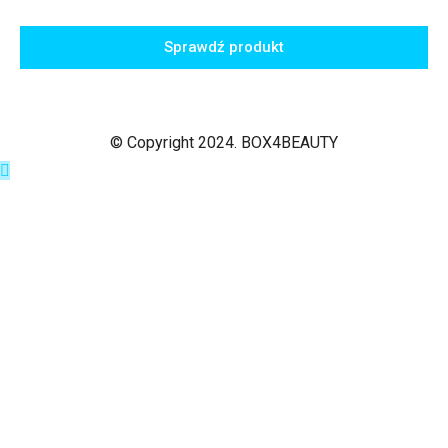
Sprawdź produkt
© Copyright 2024. BOX4BEAUTY