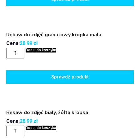
Rękaw do zdjęć granatowy kropka mała
Cena:
28.99
zł
Dodaj do koszyka
Sprawdź produkt
Rękaw do zdjęć biały, żółta kropka
Cena:
28.99
zł
Dodaj do koszyka