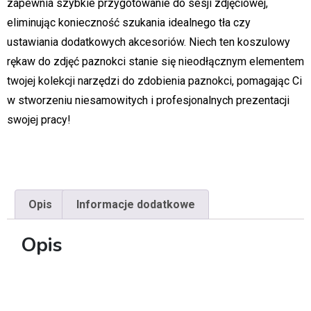
zapewnia szybkie przygotowanie do sesji zdjęciowej,
eliminując konieczność szukania idealnego tła czy
ustawiania dodatkowych akcesoriów. Niech ten koszulowy
rękaw do zdjęć paznokci stanie się nieodłącznym elementem
twojej kolekcji narzędzi do zdobienia paznokci, pomagając Ci
w stworzeniu niesamowitych i profesjonalnych prezentacji
swojej pracy!
Opis
Informacje dodatkowe
Opis