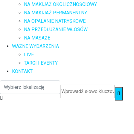
NA MAKIJAŻ OKOLICZNOŚCIOWY
NA MAKIJAŻ PERMANENTNY
NA OPALANIE NATRYSKOWE
NA PRZEDŁUŻANIE WŁOSÓW
NA MASAŻE
WAŻNE WYDARZENIA
LIVE
TARGI I EVENTY
KONTAKT