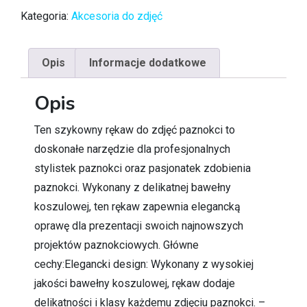
Kategoria:
Akcesoria do zdjęć
Opis
Informacje dodatkowe
Opis
Ten szykowny rękaw do zdjęć paznokci to
doskonałe narzędzie dla profesjonalnych
stylistek paznokci oraz pasjonatek zdobienia
paznokci. Wykonany z delikatnej bawełny
koszulowej, ten rękaw zapewnia elegancką
oprawę dla prezentacji swoich najnowszych
projektów paznokciowych. Główne
cechy:Elegancki design: Wykonany z wysokiej
jakości bawełny koszulowej, rękaw dodaje
delikatności i klasy każdemu zdjęciu paznokci. –