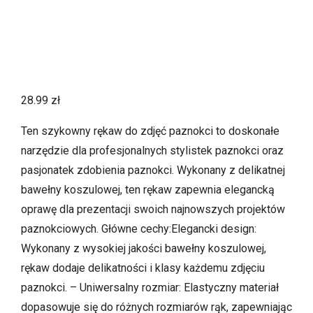
28.99
zł
Ten szykowny rękaw do zdjęć paznokci to doskonałe
narzędzie dla profesjonalnych stylistek paznokci oraz
pasjonatek zdobienia paznokci. Wykonany z delikatnej
bawełny koszulowej, ten rękaw zapewnia elegancką
oprawę dla prezentacji swoich najnowszych projektów
paznokciowych. Główne cechy:Elegancki design:
Wykonany z wysokiej jakości bawełny koszulowej,
rękaw dodaje delikatności i klasy każdemu zdjęciu
paznokci. – Uniwersalny rozmiar: Elastyczny materiał
dopasowuje się do różnych rozmiarów rąk, zapewniając