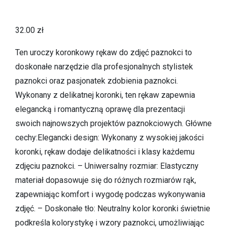
32.00
zł
Ten uroczy koronkowy rękaw do zdjęć paznokci to
doskonałe narzędzie dla profesjonalnych stylistek
paznokci oraz pasjonatek zdobienia paznokci.
Wykonany z delikatnej koronki, ten rękaw zapewnia
elegancką i romantyczną oprawę dla prezentacji
swoich najnowszych projektów paznokciowych. Główne
cechy:Elegancki design: Wykonany z wysokiej jakości
koronki, rękaw dodaje delikatności i klasy każdemu
zdjęciu paznokci. – Uniwersalny rozmiar: Elastyczny
materiał dopasowuje się do różnych rozmiarów rąk,
zapewniając komfort i wygodę podczas wykonywania
zdjęć. – Doskonałe tło: Neutralny kolor koronki świetnie
podkreśla kolorystykę i wzory paznokci, umożliwiając