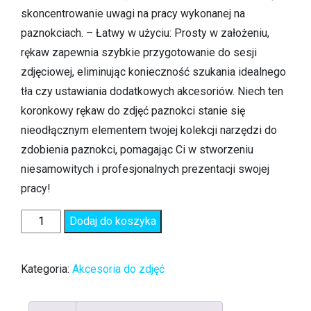
skoncentrowanie uwagi na pracy wykonanej na
paznokciach. – Łatwy w użyciu: Prosty w założeniu,
rękaw zapewnia szybkie przygotowanie do sesji
zdjęciowej, eliminując konieczność szukania idealnego
tła czy ustawiania dodatkowych akcesoriów. Niech ten
koronkowy rękaw do zdjęć paznokci stanie się
nieodłącznym elementem twojej kolekcji narzędzi do
zdobienia paznokci, pomagając Ci w stworzeniu
niesamowitych i profesjonalnych prezentacji swojej
pracy!
Dodaj do koszyka
Kategoria:
Akcesoria do zdjęć