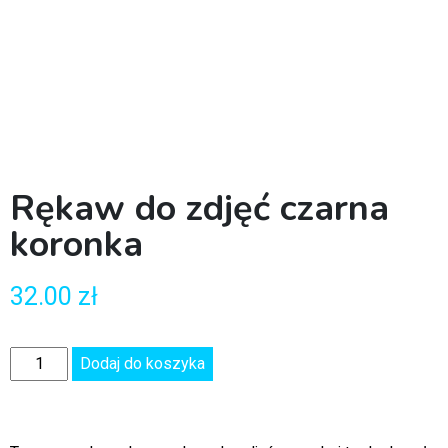
Rękaw do zdjęć czarna
koronka
32.00
zł
Dodaj do koszyka