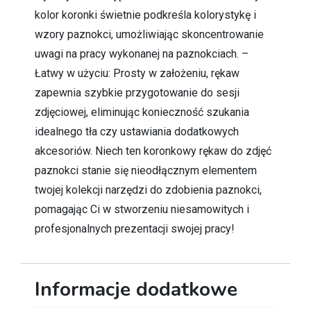
kolor koronki świetnie podkreśla kolorystykę i
wzory paznokci, umożliwiając skoncentrowanie
uwagi na pracy wykonanej na paznokciach. –
Łatwy w użyciu: Prosty w założeniu, rękaw
zapewnia szybkie przygotowanie do sesji
zdjęciowej, eliminując konieczność szukania
idealnego tła czy ustawiania dodatkowych
akcesoriów. Niech ten koronkowy rękaw do zdjęć
paznokci stanie się nieodłącznym elementem
twojej kolekcji narzędzi do zdobienia paznokci,
pomagając Ci w stworzeniu niesamowitych i
profesjonalnych prezentacji swojej pracy!
Informacje dodatkowe