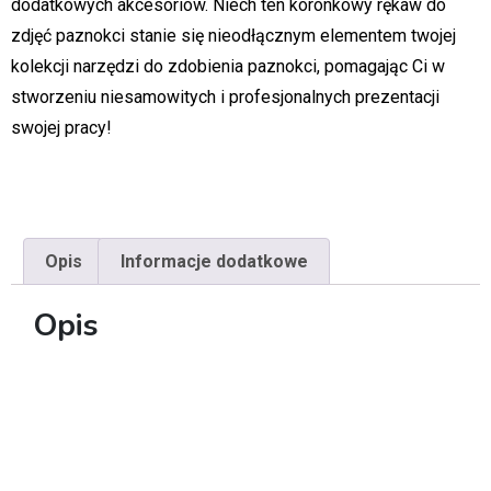
dodatkowych akcesoriów. Niech ten koronkowy rękaw do
zdjęć paznokci stanie się nieodłącznym elementem twojej
kolekcji narzędzi do zdobienia paznokci, pomagając Ci w
stworzeniu niesamowitych i profesjonalnych prezentacji
swojej pracy!
Opis
Informacje dodatkowe
Opis