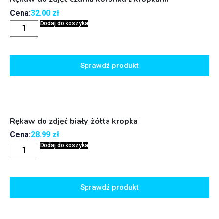
Cena:
32.00
zł
Dodaj do koszyka
Sprawdź produkt
Rękaw do zdjęć biały, żółta kropka
Cena:
28.99
zł
Dodaj do koszyka
Sprawdź produkt