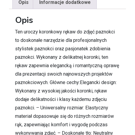
Opis
Informacje dodatkowe
Opis
Ten uroczy koronkowy rękaw do zdjęć paznokci
to doskonałe narzędzie dla profesjonalnych
stylistek paznokci oraz pasjonatek zdobienia
paznokci. Wykonany z delikatnej koronki, ten
rękaw zapewnia elegancką i romantyczną oprawę
dla prezentacji swoich najnowszych projektów
paznokciowych. Główne cechy:Elegancki design:
Wykonany z wysokiej jakości koronki, rękaw
dodaje delikatności i klasy każdemu zdjęciu
paznokci. – Uniwersalny rozmiar: Elastyczny
materiał dopasowuje się do różnych rozmiarów
rąk, zapewniając komfort i wygodę podczas
wykonywania zdjęć. – Doskonałe tło: Neutralny