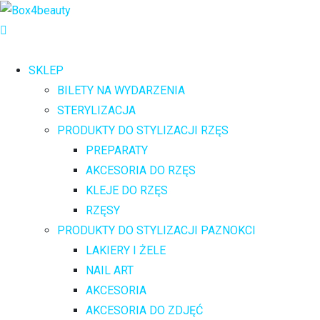
SKLEP
BILETY NA WYDARZENIA
STERYLIZACJA
PRODUKTY DO STYLIZACJI RZĘS
PREPARATY
AKCESORIA DO RZĘS
KLEJE DO RZĘS
RZĘSY
PRODUKTY DO STYLIZACJI PAZNOKCI
LAKIERY I ŻELE
NAIL ART
AKCESORIA
AKCESORIA DO ZDJĘĆ