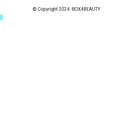
© Copyright 2024. BOX4BEAUTY