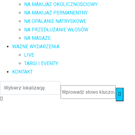
NA MAKIJAŻ OKOLICZNOŚCIOWY
NA MAKIJAŻ PERMANENTNY
NA OPALANIE NATRYSKOWE
NA PRZEDŁUŻANIE WŁOSÓW
NA MASAŻE
WAŻNE WYDARZENIA
LIVE
TARGI I EVENTY
KONTAKT