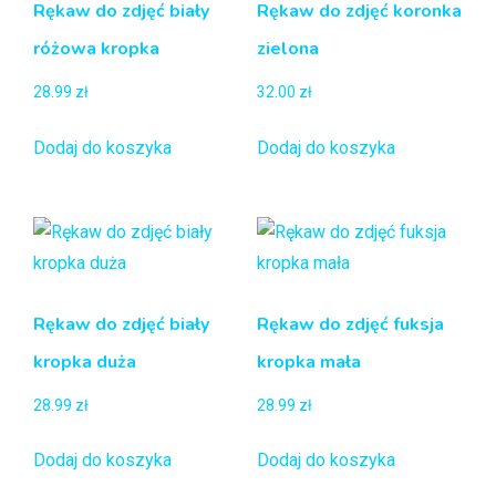
Rękaw do zdjęć biały
Rękaw do zdjęć koronka
różowa kropka
zielona
28.99
zł
32.00
zł
Dodaj do koszyka
Dodaj do koszyka
Rękaw do zdjęć biały
Rękaw do zdjęć fuksja
kropka duża
kropka mała
28.99
zł
28.99
zł
Dodaj do koszyka
Dodaj do koszyka