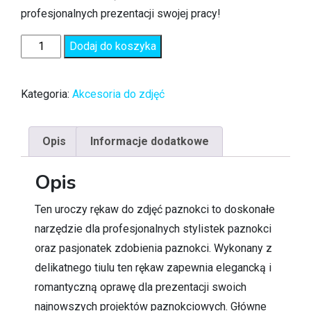
profesjonalnych prezentacji swojej pracy!
Dodaj do koszyka
Kategoria:
Akcesoria do zdjęć
Opis
Informacje dodatkowe
Opis
Ten uroczy rękaw do zdjęć paznokci to doskonałe
narzędzie dla profesjonalnych stylistek paznokci
oraz pasjonatek zdobienia paznokci. Wykonany z
delikatnego tiulu ten rękaw zapewnia elegancką i
romantyczną oprawę dla prezentacji swoich
najnowszych projektów paznokciowych. Główne