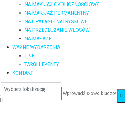
NA MAKIJAŻ OKOLICZNOŚCIOWY
NA MAKIJAŻ PERMANENTNY
NA OPALANIE NATRYSKOWE
NA PRZEDŁUŻANIE WŁOSÓW
NA MASAŻE
WAŻNE WYDARZENIA
LIVE
TARGI I EVENTY
KONTAKT