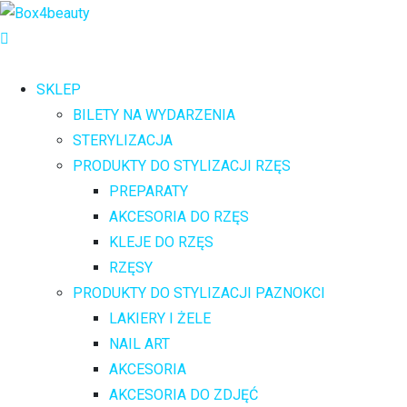
SKLEP
BILETY NA WYDARZENIA
STERYLIZACJA
PRODUKTY DO STYLIZACJI RZĘS
PREPARATY
AKCESORIA DO RZĘS
KLEJE DO RZĘS
RZĘSY
PRODUKTY DO STYLIZACJI PAZNOKCI
LAKIERY I ŻELE
NAIL ART
AKCESORIA
AKCESORIA DO ZDJĘĆ