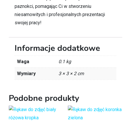
paznokci, pomagając Ci w stworzeniu
niesamowitych i profesjonalnych prezentacji
swojej pracy!
Informacje dodatkowe
Waga
0.1 kg
Wymiary
3 × 3 × 2 cm
Podobne produkty