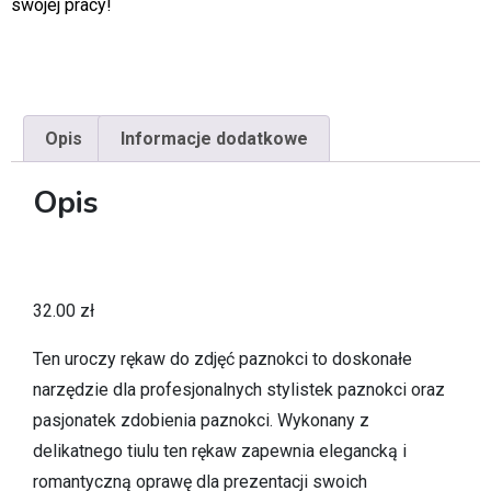
swojej pracy!
Opis
Informacje dodatkowe
Opis
32.00
zł
Ten uroczy rękaw do zdjęć paznokci to doskonałe
narzędzie dla profesjonalnych stylistek paznokci oraz
pasjonatek zdobienia paznokci. Wykonany z
delikatnego tiulu ten rękaw zapewnia elegancką i
romantyczną oprawę dla prezentacji swoich