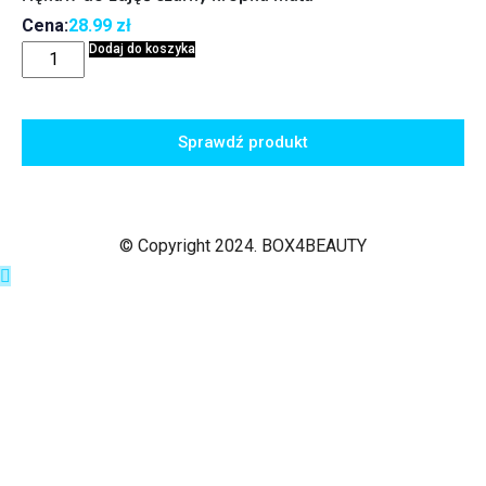
Cena:
28.99
zł
Dodaj do koszyka
Sprawdź produkt
© Copyright 2024. BOX4BEAUTY