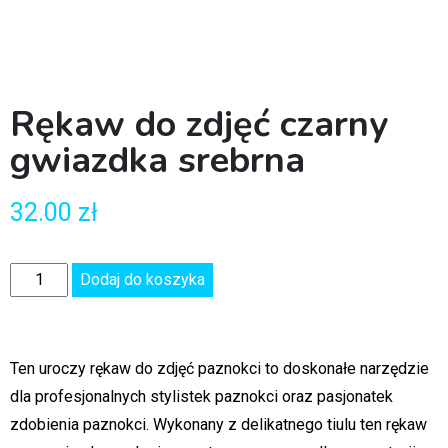
Rękaw do zdjęć czarny
gwiazdka srebrna
32.00
zł
Dodaj do koszyka
Ten uroczy rękaw do zdjęć paznokci to doskonałe narzędzie
dla profesjonalnych stylistek paznokci oraz pasjonatek
zdobienia paznokci. Wykonany z delikatnego tiulu ten rękaw