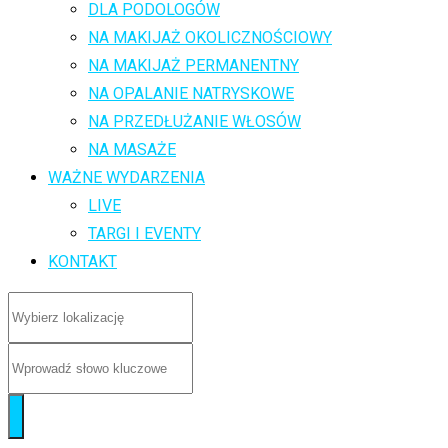
DLA PODOLOGÓW
NA MAKIJAŻ OKOLICZNOŚCIOWY
NA MAKIJAŻ PERMANENTNY
NA OPALANIE NATRYSKOWE
NA PRZEDŁUŻANIE WŁOSÓW
NA MASAŻE
WAŻNE WYDARZENIA
LIVE
TARGI I EVENTY
KONTAKT