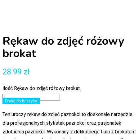
Rękaw do zdjęć różowy
brokat
28.99
zł
ilość Rękaw do zdjęć różowy brokat
Dodaj do koszyka
Ten uroczy rękaw do zdjęć paznokci to doskonałe narzędzie
dla profesjonalnych stylistek paznokci oraz pasjonatek
zdobienia paznokci. Wykonany z delikatnego tiulu z brokatem