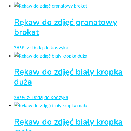
Rękaw do zdjęć granatowy
brokat
28.99
zł
Dodaj do koszyka
Rękaw do zdjęć biały kropka
duża
28.99
zł
Dodaj do koszyka
Rękaw do zdjęć biały kropka