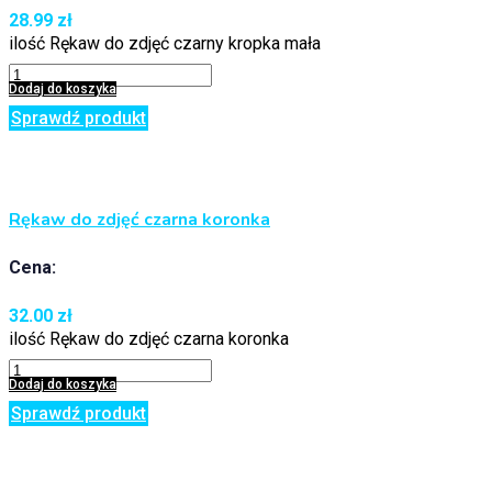
28.99
zł
ilość Rękaw do zdjęć czarny kropka mała
Dodaj do koszyka
Sprawdź produkt
Rękaw do zdjęć czarna koronka
Cena:
32.00
zł
ilość Rękaw do zdjęć czarna koronka
Dodaj do koszyka
Sprawdź produkt