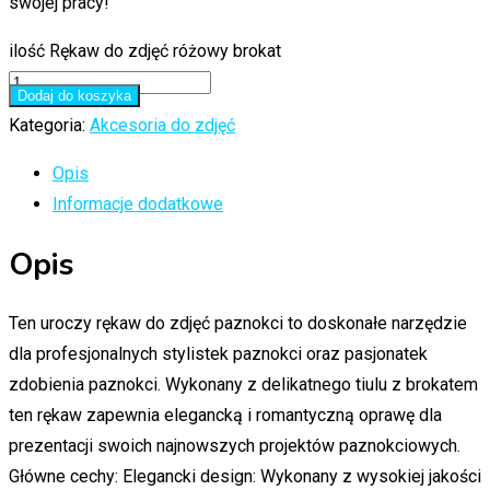
swojej pracy!
ilość Rękaw do zdjęć różowy brokat
Dodaj do koszyka
Kategoria:
Akcesoria do zdjęć
Opis
Informacje dodatkowe
Opis
Ten uroczy rękaw do zdjęć paznokci to doskonałe narzędzie
dla profesjonalnych stylistek paznokci oraz pasjonatek
zdobienia paznokci. Wykonany z delikatnego tiulu z brokatem
ten rękaw zapewnia elegancką i romantyczną oprawę dla
prezentacji swoich najnowszych projektów paznokciowych.
Główne cechy: Elegancki design: Wykonany z wysokiej jakości