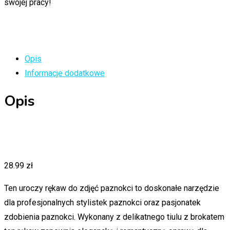
swojej pracy!
Opis
Informacje dodatkowe
Opis
28.99
zł
Ten uroczy rękaw do zdjęć paznokci to doskonałe narzędzie
dla profesjonalnych stylistek paznokci oraz pasjonatek
zdobienia paznokci. Wykonany z delikatnego tiulu z brokatem