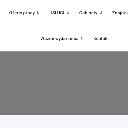
Oferty pracy
USŁUGI
Gabinety
Znajdź 
Ważne wydarzenia
Kontakt