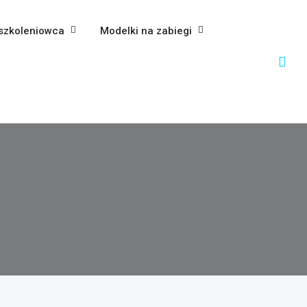
szkoleniowca
Modelki na zabiegi