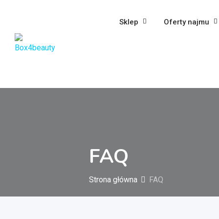
Sklep
Oferty najmu
FAQ
Strona główna
FAQ