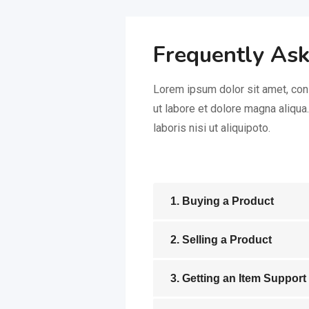
Frequently As
Lorem ipsum dolor sit amet, con
ut labore et dolore magna aliqua
laboris nisi ut aliquipoto.
1. Buying a Product
2. Selling a Product
3. Getting an Item Support