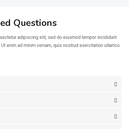
ked Questions
sectetur adipiscing elit, sed do eiusmod tempor incididunt
. Ut enim ad minim veniam, quis nostrud exercitation ullamco