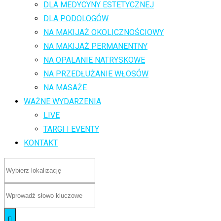
DLA MEDYCYNY ESTETYCZNEJ
DLA PODOLOGÓW
NA MAKIJAŻ OKOLICZNOŚCIOWY
NA MAKIJAŻ PERMANENTNY
NA OPALANIE NATRYSKOWE
NA PRZEDŁUŻANIE WŁOSÓW
NA MASAŻE
WAŻNE WYDARZENIA
LIVE
TARGI I EVENTY
KONTAKT