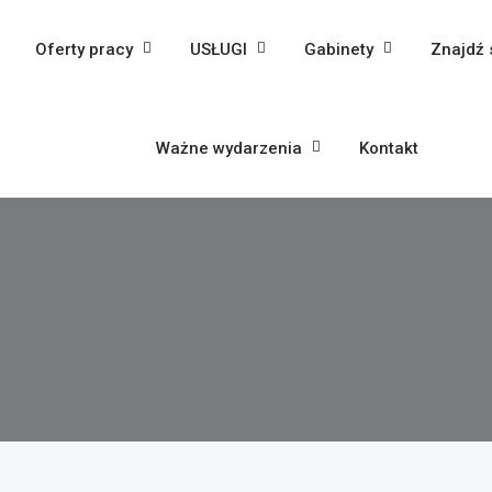
Oferty pracy
USŁUGI
Gabinety
Znajdź 
Ważne wydarzenia
Kontakt