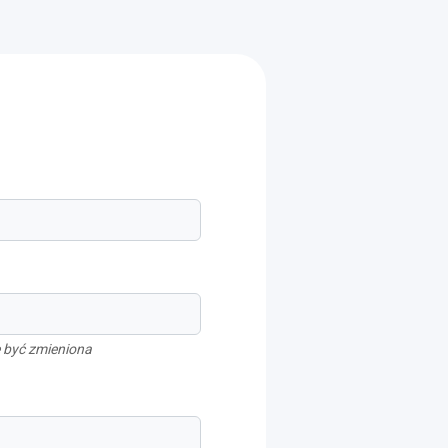
 być zmieniona