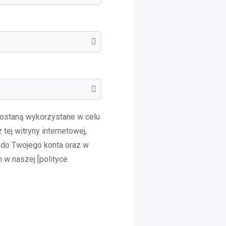
ostaną wykorzystane w celu
 tej witryny internetowej,
do Twojego konta oraz w
 w naszej [polityce