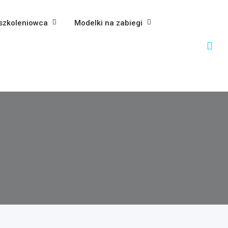
szkoleniowca
Modelki na zabiegi