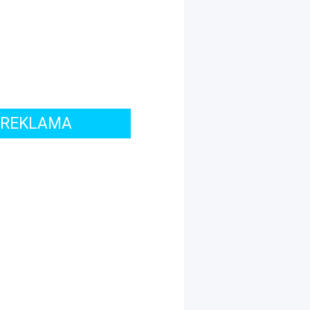
REKLAMA