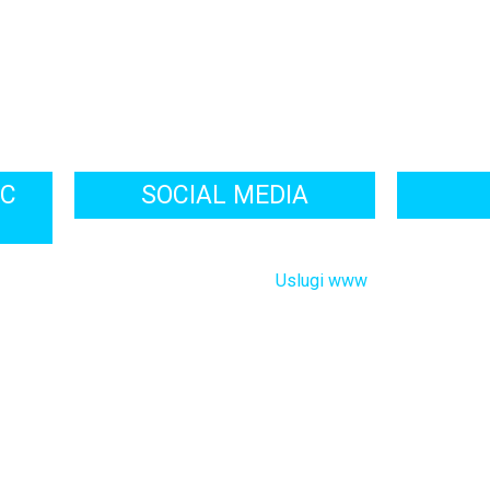
OC
SOCIAL MEDIA