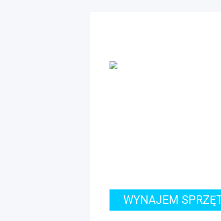
WYNAJEM SPRZĘ