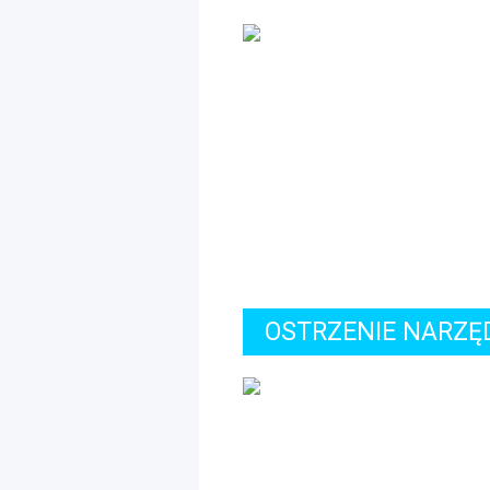
OSTRZENIE NARZĘ