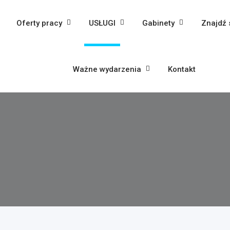
Oferty pracy
USŁUGI
Gabinety
Znajdź 
Ważne wydarzenia
Kontakt