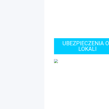
UBEZPIECZENIA 
LOKALI