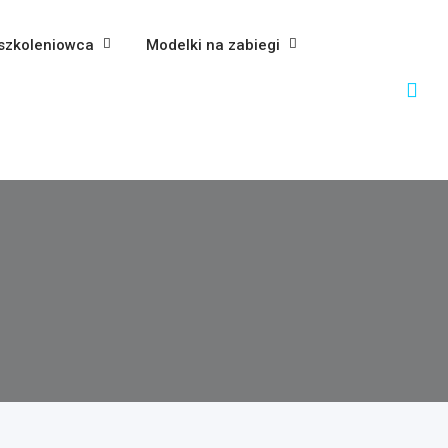
szkoleniowca
Modelki na zabiegi