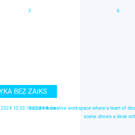
KA BEZ ZAiKS