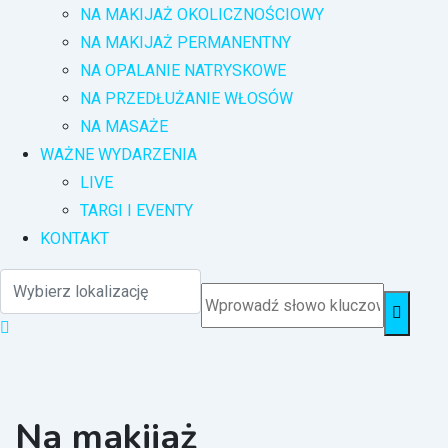
NA MAKIJAŻ OKOLICZNOŚCIOWY
NA MAKIJAŻ PERMANENTNY
NA OPALANIE NATRYSKOWE
NA PRZEDŁUŻANIE WŁOSÓW
NA MASAŻE
WAŻNE WYDARZENIA
LIVE
TARGI I EVENTY
KONTAKT
Na makijaż