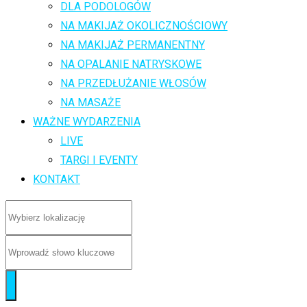
DLA PODOLOGÓW
NA MAKIJAŻ OKOLICZNOŚCIOWY
NA MAKIJAŻ PERMANENTNY
NA OPALANIE NATRYSKOWE
NA PRZEDŁUŻANIE WŁOSÓW
NA MASAŻE
WAŻNE WYDARZENIA
LIVE
TARGI I EVENTY
KONTAKT