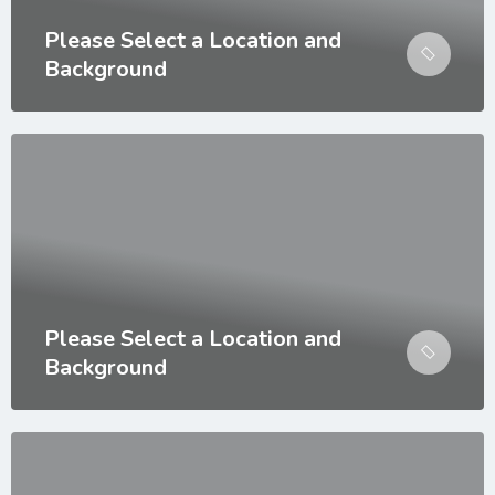
Please Select a Location and
Background
Please Select a Location and
Background