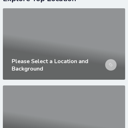
Please Select a Location and
Background