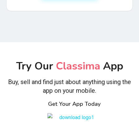
Try Our
Classima
App
Buy, sell and find just about anything using the
app on your mobile.
Get Your App Today