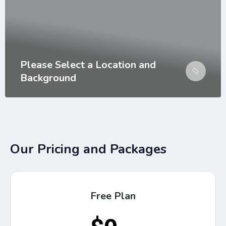
Please Select a Location and
Background
Our Pricing and Packages
Free Plan