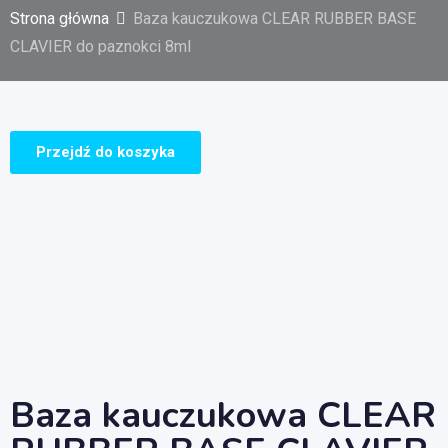
Strona główna
Baza kauczukowa CLEAR RUBBER BASE
CLAVIER do paznokci 8ml
Przejdź do koszyka
Baza kauczukowa CLEAR