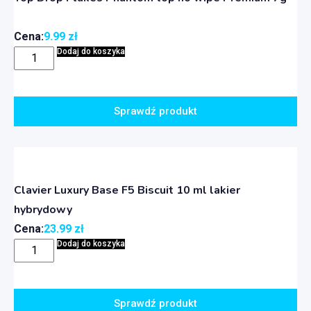
Cena:
9.99
zł
Dodaj do koszyka
Sprawdź produkt
Clavier Luxury Base F5 Biscuit 10 ml lakier
hybrydowy
Cena:
23.99
zł
Dodaj do koszyka
Sprawdź produkt