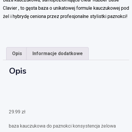
Clavier , to gęsta baza o unikatowej formule kauczukowej pod
żel i hybrydę ceniona przez profesjonalne stylistki paznokci!
Opis
Informacje dodatkowe
Opis
29.99
zł
baza kauczukowa do paznokci konsystencja żelowa