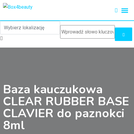
Baza kauczukowa
CLEAR RUBBER BASE
CLAVIER do paznokci
8ml