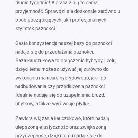
długie tygodnie! A praca z nią to sama
przyjemność. Sprawdzi się doskonale zarówno u
osób początkujących jak i profesjonalnych
stylistek paznokci.
Gęsta konsystencja naszej bazy do paznokci
nadaje się do przedłużania paznokci.
Baza kauczukowa to połączenie hybrydy i żelu,
dzięki temu możesz używać jej zarówno do
wykonania manicure hybrydowego, jak i do
nadbudowania czy przedłużenia paznokci.
Idealnie nadaje się do uzupełnienia bruzd,
ubytków, a także wyrównuje płytkę.
Zawiera wiązania kauczukowe, które nadają
ulepszoną elastyczność oraz zwiększoną
przyczepność, dzięki temu nadaje się do