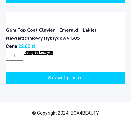
Gem Top Coat Clavier – Emerald – Lakier
Nawierzchniowy Hybrydowy G05
Cena:
22.00
zł
Dodaj do koszyka
Sprawdź produkt
© Copyright 2024. BOX4BEAUTY