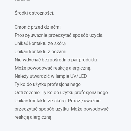
Środki ostrożności:
Chronić przed dziećmi.
Proszę uważnie przeczytać sposób użycia.
Unikać kontaktu ze skórą.
Unikać kontaktu z oczami.
Nie wdychać bezpośrednio par produktu.
Może powodować reakcję alergiczną.
Należy utwardzić w lampie UV/LED.
Tylko do użytku profesjonalnego.
Ostrzeżenie: Tylko do użytku profesjonalnego.
Unikać kontaktu ze skórą. Proszę uważnie
przeczytać sposób użytku. Może powodować
reakcję alergiczną.