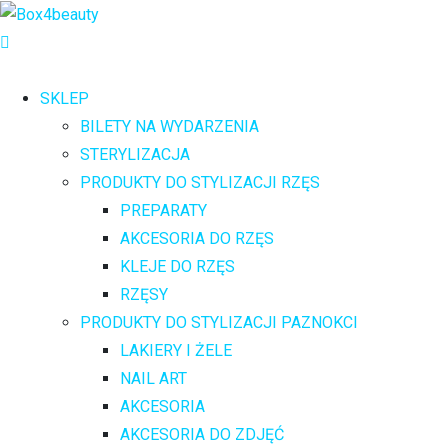
SKLEP
BILETY NA WYDARZENIA
STERYLIZACJA
PRODUKTY DO STYLIZACJI RZĘS
PREPARATY
AKCESORIA DO RZĘS
KLEJE DO RZĘS
RZĘSY
PRODUKTY DO STYLIZACJI PAZNOKCI
LAKIERY I ŻELE
NAIL ART
AKCESORIA
AKCESORIA DO ZDJĘĆ