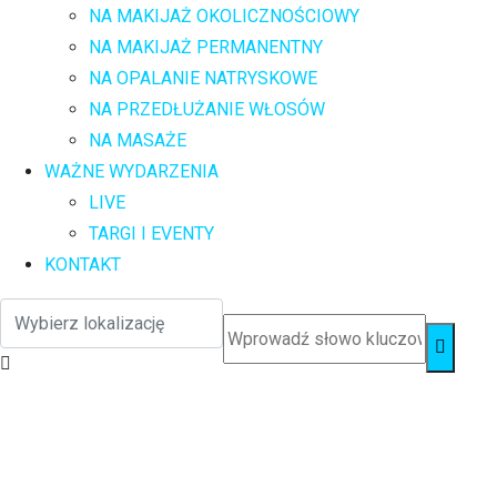
NA MAKIJAŻ OKOLICZNOŚCIOWY
NA MAKIJAŻ PERMANENTNY
NA OPALANIE NATRYSKOWE
NA PRZEDŁUŻANIE WŁOSÓW
NA MASAŻE
WAŻNE WYDARZENIA
LIVE
TARGI I EVENTY
KONTAKT