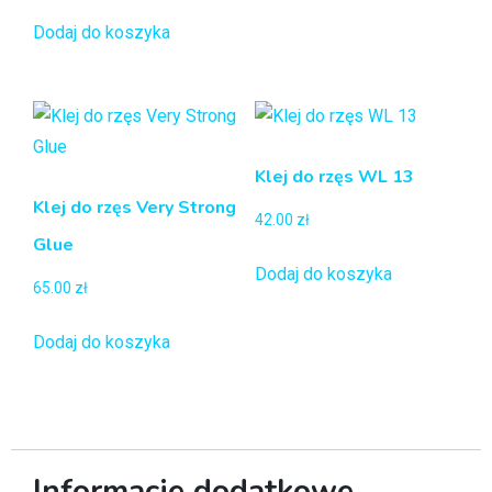
Dodaj do koszyka
Klej do rzęs WL 13
Klej do rzęs Very Strong
42.00
zł
Glue
Dodaj do koszyka
65.00
zł
Dodaj do koszyka
Informacje dodatkowe