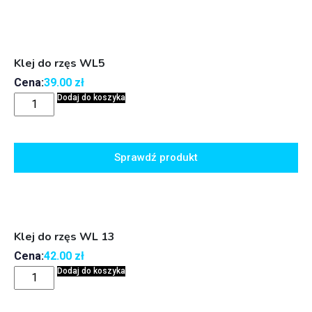
Klej do rzęs WL5
Cena:
39.00
zł
Dodaj do koszyka
Sprawdź produkt
Klej do rzęs WL 13
Cena:
42.00
zł
Dodaj do koszyka