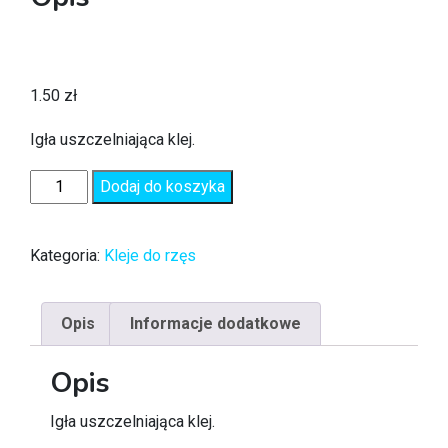
1.50
zł
Igła uszczelniająca klej.
Dodaj do koszyka
Kategoria:
Kleje do rzęs
Opis
Informacje dodatkowe
Opis
Igła uszczelniająca klej.