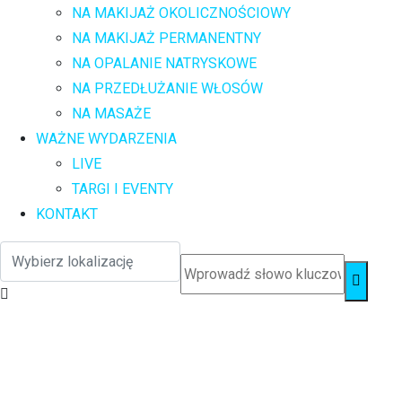
NA MAKIJAŻ OKOLICZNOŚCIOWY
NA MAKIJAŻ PERMANENTNY
NA OPALANIE NATRYSKOWE
NA PRZEDŁUŻANIE WŁOSÓW
NA MASAŻE
WAŻNE WYDARZENIA
LIVE
TARGI I EVENTY
KONTAKT