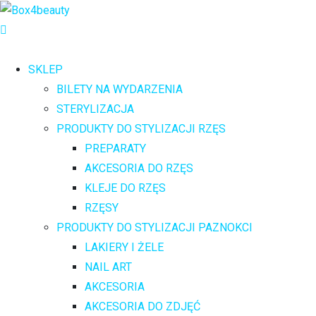
SKLEP
BILETY NA WYDARZENIA
STERYLIZACJA
PRODUKTY DO STYLIZACJI RZĘS
PREPARATY
AKCESORIA DO RZĘS
KLEJE DO RZĘS
RZĘSY
PRODUKTY DO STYLIZACJI PAZNOKCI
LAKIERY I ŻELE
NAIL ART
AKCESORIA
AKCESORIA DO ZDJĘĆ