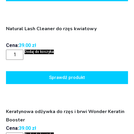
Natural Lash Cleaner do rzęs kwiatowy
Cena:
39.00
zł
Dodaj do koszyka
Sprawdź produkt
Keratynowa odżywka do rzęs i brwi Wonder Keratin
Booster
Cena:
39.00
zł