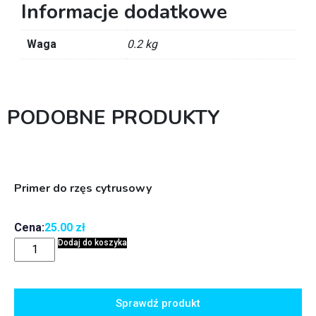
Informacje dodatkowe
Waga
0.2 kg
PODOBNE PRODUKTY
Primer do rzęs cytrusowy
Cena:
25.00
zł
Dodaj do koszyka
Sprawdź produkt