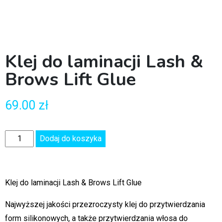
Klej do laminacji Lash &
Brows Lift Glue
69.00
zł
Dodaj do koszyka
Klej do laminacji Lash & Brows Lift Glue
Najwyższej jakości przezroczysty klej do przytwierdzania
form silikonowych, a także przytwierdzania włosa do