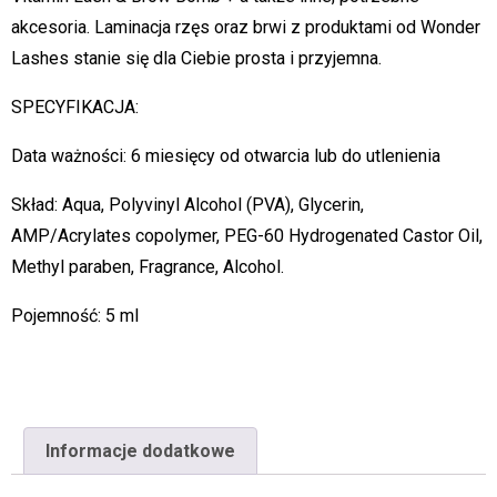
akcesoria. Laminacja rzęs oraz brwi z produktami od Wonder
Lashes stanie się dla Ciebie prosta i przyjemna.
SPECYFIKACJA:
Data ważności: 6 miesięcy od otwarcia lub do utlenienia
Skład: Aqua, Polyvinyl Alcohol (PVA), Glycerin,
AMP/Acrylates copolymer, PEG-60 Hydrogenated Castor Oil,
Methyl paraben, Fragrance, Alcohol.
Pojemność: 5 ml
Informacje dodatkowe