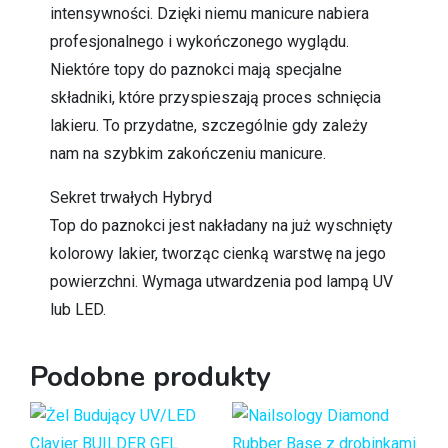
intensywności. Dzięki niemu manicure nabiera
profesjonalnego i wykończonego wyglądu.
Niektóre topy do paznokci mają specjalne
składniki, które przyspieszają proces schnięcia
lakieru. To przydatne, szczególnie gdy zależy
nam na szybkim zakończeniu manicure.
Sekret trwałych Hybryd
Top do paznokci jest nakładany na już wyschnięty
kolorowy lakier, tworząc cienką warstwę na jego
powierzchni. Wymaga utwardzenia pod lampą UV
lub LED.
Podobne produkty