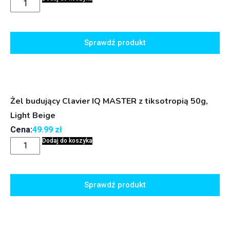
Sprawdź produkt
Żel budujący Clavier IQ MASTER z tiksotropią 50g,
Light Beige
Cena:
49.99
zł
Dodaj do koszyka
Sprawdź produkt