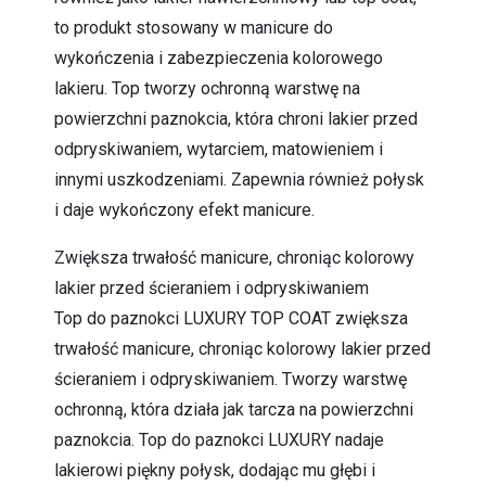
to produkt stosowany w manicure do
wykończenia i zabezpieczenia kolorowego
lakieru. Top tworzy ochronną warstwę na
powierzchni paznokcia, która chroni lakier przed
odpryskiwaniem, wytarciem, matowieniem i
innymi uszkodzeniami. Zapewnia również połysk
i daje wykończony efekt manicure.
Zwiększa trwałość manicure, chroniąc kolorowy
lakier przed ścieraniem i odpryskiwaniem
Top do paznokci LUXURY TOP COAT zwiększa
trwałość manicure, chroniąc kolorowy lakier przed
ścieraniem i odpryskiwaniem. Tworzy warstwę
ochronną, która działa jak tarcza na powierzchni
paznokcia. Top do paznokci LUXURY nadaje
lakierowi piękny połysk, dodając mu głębi i