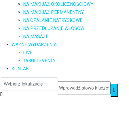
NA MAKIJAŻ OKOLICZNOŚCIOWY
NA MAKIJAŻ PERMANENTNY
NA OPALANIE NATRYSKOWE
NA PRZEDŁUŻANIE WŁOSÓW
NA MASAŻE
WAŻNE WYDARZENIA
LIVE
TARGI I EVENTY
KONTAKT