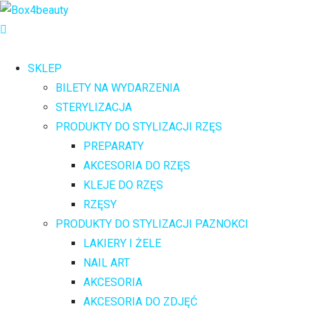
SKLEP
BILETY NA WYDARZENIA
STERYLIZACJA
PRODUKTY DO STYLIZACJI RZĘS
PREPARATY
AKCESORIA DO RZĘS
KLEJE DO RZĘS
RZĘSY
PRODUKTY DO STYLIZACJI PAZNOKCI
LAKIERY I ŻELE
NAIL ART
AKCESORIA
AKCESORIA DO ZDJĘĆ