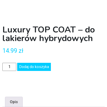
Luxury TOP COAT – do
lakierów hybrydowych
14.99
zł
Dodaj do koszyka
Opis