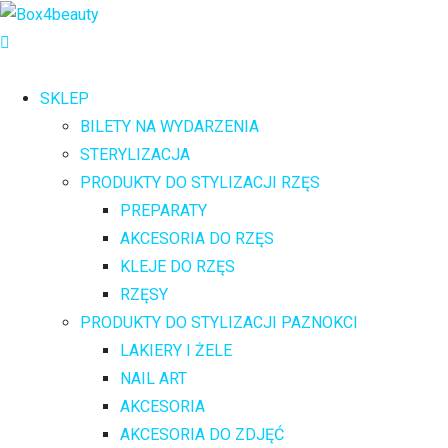
SKLEP
BILETY NA WYDARZENIA
STERYLIZACJA
PRODUKTY DO STYLIZACJI RZĘS
PREPARATY
AKCESORIA DO RZĘS
KLEJE DO RZĘS
RZĘSY
PRODUKTY DO STYLIZACJI PAZNOKCI
LAKIERY I ŻELE
NAIL ART
AKCESORIA
AKCESORIA DO ZDJĘĆ