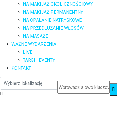
NA MAKIJAŻ OKOLICZNOŚCIOWY
NA MAKIJAŻ PERMANENTNY
NA OPALANIE NATRYSKOWE
NA PRZEDŁUŻANIE WŁOSÓW
NA MASAŻE
WAŻNE WYDARZENIA
LIVE
TARGI I EVENTY
KONTAKT