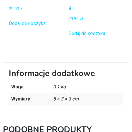
g
29.90
zł
29.90
zł
Dodaj do koszyka
Dodaj do koszyka
Informacje dodatkowe
Waga
0.1 kg
Wymiary
5 × 3 × 3 cm
PODOBNE PRODUKTY