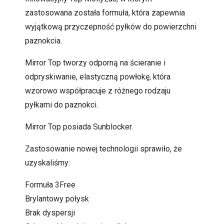
zastosowana została formuła, która zapewnia
wyjątkową przyczepność pyłków do powierzchni
paznokcia.
Mirror Top tworzy odporną na ścieranie i
odpryskiwanie, elastyczną powłokę, która
wzorowo współpracuje z różnego rodzaju
pyłkami do paznokci.
Mirror Top posiada Sunblocker.
Zastosowanie nowej technologii sprawiło, że
uzyskaliśmy:
Formuła 3Free
Brylantowy połysk
Brak dyspersji