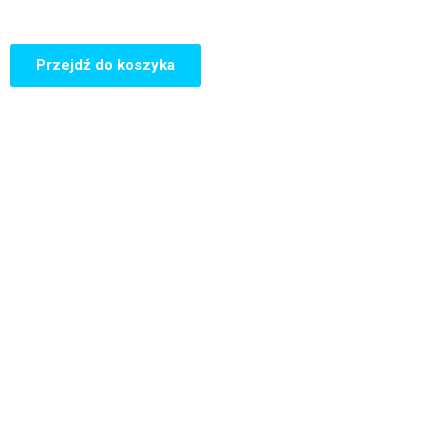
Przejdź do koszyka