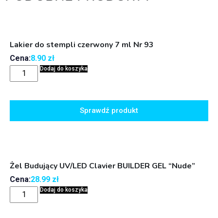
Lakier do stempli czerwony 7 ml Nr 93
Cena:
8.90
zł
Dodaj do koszyka
Sprawdź produkt
Żel Budujący UV/LED Clavier BUILDER GEL “Nude”
Cena:
28.99
zł
Dodaj do koszyka