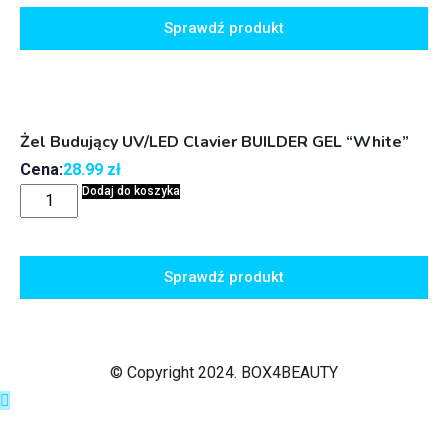
Sprawdź produkt
Żel Budujący UV/LED Clavier BUILDER GEL “White”
Cena:
28.99
zł
Dodaj do koszyka
Sprawdź produkt
© Copyright 2024. BOX4BEAUTY