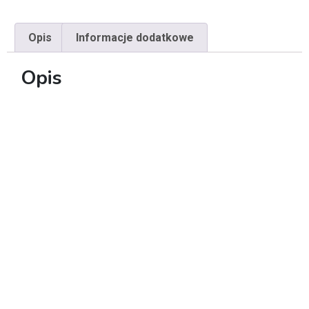
Opis
Informacje dodatkowe
Opis