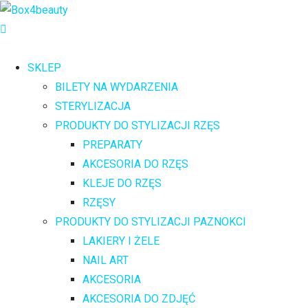
SKLEP
BILETY NA WYDARZENIA
STERYLIZACJA
PRODUKTY DO STYLIZACJI RZĘS
PREPARATY
AKCESORIA DO RZĘS
KLEJE DO RZĘS
RZĘSY
PRODUKTY DO STYLIZACJI PAZNOKCI
LAKIERY I ŻELE
NAIL ART
AKCESORIA
AKCESORIA DO ZDJĘĆ