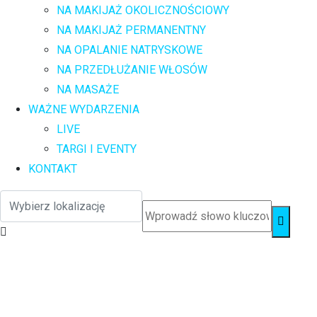
NA MAKIJAŻ OKOLICZNOŚCIOWY
NA MAKIJAŻ PERMANENTNY
NA OPALANIE NATRYSKOWE
NA PRZEDŁUŻANIE WŁOSÓW
NA MASAŻE
WAŻNE WYDARZENIA
LIVE
TARGI I EVENTY
KONTAKT