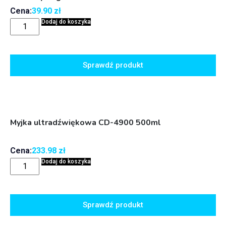
Cena:
39.90
zł
Dodaj do koszyka
Sprawdź produkt
Myjka ultradźwiękowa CD-4900 500ml
Cena:
233.98
zł
Dodaj do koszyka
Sprawdź produkt