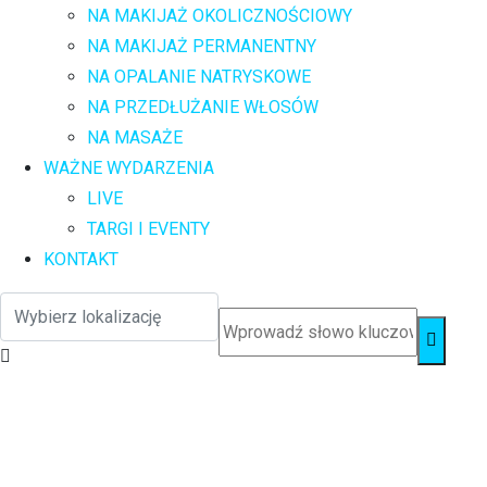
NA MAKIJAŻ OKOLICZNOŚCIOWY
NA MAKIJAŻ PERMANENTNY
NA OPALANIE NATRYSKOWE
NA PRZEDŁUŻANIE WŁOSÓW
NA MASAŻE
WAŻNE WYDARZENIA
LIVE
TARGI I EVENTY
KONTAKT