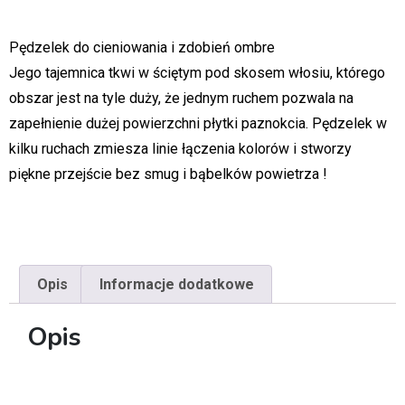
Pędzelek do cieniowania i zdobień ombre
Jego tajemnica tkwi w ściętym pod skosem włosiu, którego
obszar jest na tyle duży, że jednym ruchem pozwala na
zapełnienie dużej powierzchni płytki paznokcia. Pędzelek w
kilku ruchach zmiesza linie łączenia kolorów i stworzy
piękne przejście bez smug i bąbelków powietrza !
Opis
Informacje dodatkowe
Opis