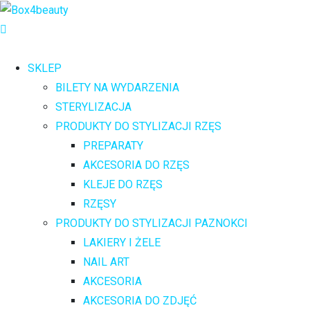
SKLEP
BILETY NA WYDARZENIA
STERYLIZACJA
PRODUKTY DO STYLIZACJI RZĘS
PREPARATY
AKCESORIA DO RZĘS
KLEJE DO RZĘS
RZĘSY
PRODUKTY DO STYLIZACJI PAZNOKCI
LAKIERY I ŻELE
NAIL ART
AKCESORIA
AKCESORIA DO ZDJĘĆ