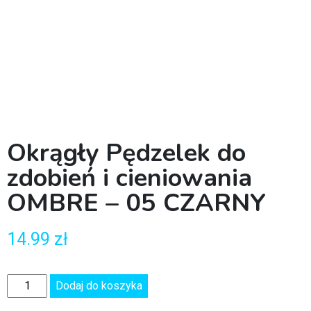
Okrągły Pędzelek do
zdobień i cieniowania
OMBRE – 05 CZARNY
14.99
zł
Dodaj do koszyka