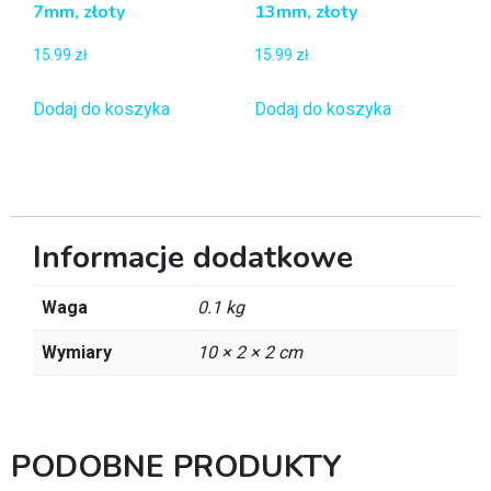
7mm, złoty
13mm, złoty
15.99
zł
15.99
zł
Dodaj do koszyka
Dodaj do koszyka
Informacje dodatkowe
Waga
0.1 kg
Wymiary
10 × 2 × 2 cm
PODOBNE PRODUKTY