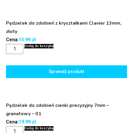
Pędzelek do zdobień z kryształkami Clavier 13mm,
złoty
Cena:
15.99
zł
Dodaj do koszyka
Sprawdź produkt
Pędzelek do zdobień cienki precyzyjny 7mm –
granatowy – 01
Cena:
19.99
zł
Dodaj do koszyka