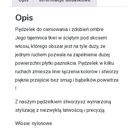
Opis
Pędzelek do cieniowania i zdobień ombre
Jego tajemnica tkwi w ściętym pod skosem
włosiu, którego obszar jest na tyle duży, że
jednym ruchem pozwala na zapełnienie dużej
powierzchni płytki paznokcia. Pędzelek w kilku
ruchach zmiesza linie łączenia kolorów i stworzy
piękne przejście bez smug i bąbelków powietrza
!
Z naszym pędzelkiem stworzysz wymarzoną
stylizację z niezwykłą łatwością i precyzją.
Włosie: nylonowe