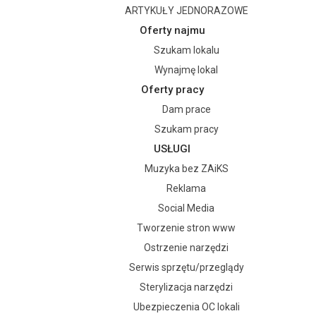
ARTYKUŁY JEDNORAZOWE
Oferty najmu
Szukam lokalu
Wynajmę lokal
Oferty pracy
Dam prace
Szukam pracy
USŁUGI
Muzyka bez ZAiKS
Reklama
Social Media
Tworzenie stron www
Ostrzenie narzędzi
Serwis sprzętu/przeglądy
Sterylizacja narzędzi
Ubezpieczenia OC lokali