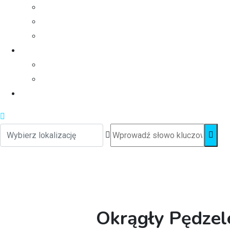
Okrągły Pędzel