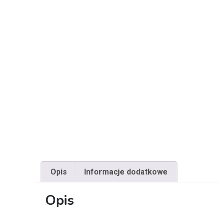
Opis
Informacje dodatkowe
Opis