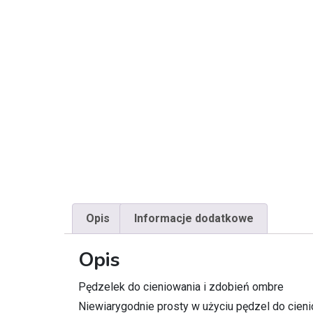
Opis
Informacje dodatkowe
Opis
Pędzelek do cieniowania i zdobień ombre
Niewiarygodnie prosty w użyciu pędzel do cieni