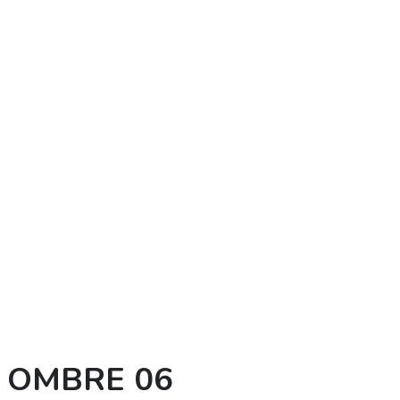
ia OMBRE 06