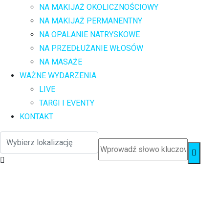
NA MAKIJAŻ OKOLICZNOŚCIOWY
NA MAKIJAŻ PERMANENTNY
NA OPALANIE NATRYSKOWE
NA PRZEDŁUŻANIE WŁOSÓW
NA MASAŻE
WAŻNE WYDARZENIA
LIVE
TARGI I EVENTY
KONTAKT