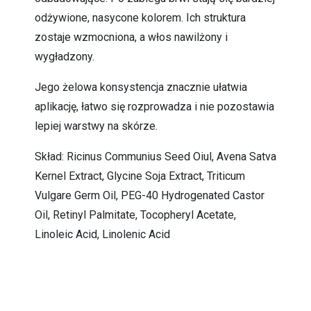
odżywione, nasycone kolorem. Ich struktura
zostaje wzmocniona, a włos nawilżony i
wygładzony.
Jego żelowa konsystencja znacznie ułatwia
aplikację, łatwo się rozprowadza i nie pozostawia
lepiej warstwy na skórze.
Skład: Ricinus Communius Seed Oiul, Avena Satva
Kernel Extract, Glycine Soja Extract, Triticum
Vulgare Germ Oil, PEG-40 Hydrogenated Castor
Oil, Retinyl Palmitate, Tocopheryl Acetate,
Linoleic Acid, Linolenic Acid