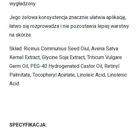
wygładzony.
Jego żelowa konsystencja znacznie ułatwia aplikację,
łatwo się rozprowadza i nie pozostawia lepiej warstwy
na skórze.
Skład: Ricinus Communius Seed Oiul, Avena Satva
Kernel Extract, Glycine Soja Extract, Triticum Vulgare
Germ Oil, PEG-40 Hydrogenated Castor Oil, Retinyl
Palmitate, Tocopheryl Acetate, Linoleic Acid, Linolenic
Acid
SPECYFIKACJA: