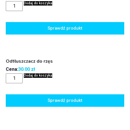
Dodaj do koszyka
Sprawdź produkt
Odtłuszczacz do rzęs
Cena:
30.00
zł
Dodaj do koszyka
Sprawdź produkt