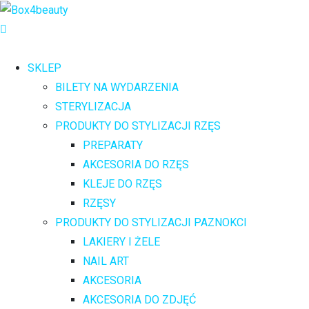
SKLEP
BILETY NA WYDARZENIA
STERYLIZACJA
PRODUKTY DO STYLIZACJI RZĘS
PREPARATY
AKCESORIA DO RZĘS
KLEJE DO RZĘS
RZĘSY
PRODUKTY DO STYLIZACJI PAZNOKCI
LAKIERY I ŻELE
NAIL ART
AKCESORIA
AKCESORIA DO ZDJĘĆ