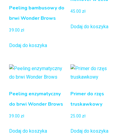
Peeling bambusowy do
45.00
zł
brwi Wonder Brows
Dodaj do koszyka
39.00
zł
Dodaj do koszyka
Peeling enzymatyczny
Primer do rzęs
do brwi Wonder Brows
truskawkowy
39.00
zł
25.00
zł
Dodaj do koszyka
Dodaj do koszyka