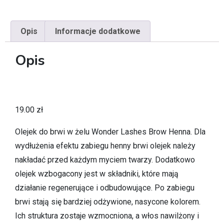
Opis
Informacje dodatkowe
Opis
19.00
zł
Olejek do brwi w żelu Wonder Lashes Brow Henna. Dla
wydłużenia efektu zabiegu henny brwi olejek należy
nakładać przed każdym myciem twarzy. Dodatkowo
olejek wzbogacony jest w składniki, które mają
działanie regenerujące i odbudowujące. Po zabiegu
brwi stają się bardziej odżywione, nasycone kolorem.
Ich struktura zostaje wzmocniona, a włos nawilżony i