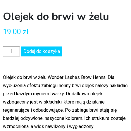
Olejek do brwi w żelu
19.00
zł
Dodaj do koszyka
Olejek do brwi w żelu Wonder Lashes Brow Henna. Dla
wydłużenia efektu zabiegu henny brwi olejek należy nakładać
przed każdym myciem twarzy. Dodatkowo olejek
wzbogacony jest w składniki, które mają działanie
regenerujące i odbudowujące. Po zabiegu brwi stają się
bardziej odżywione, nasycone kolorem. Ich struktura zostaje
wzmocniona, a włos nawilżony i wygładzony.