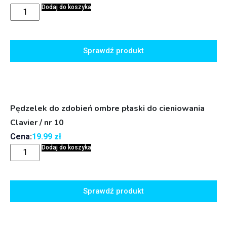
Dodaj do koszyka
Sprawdź produkt
Pędzelek do zdobień ombre płaski do cieniowania
Clavier / nr 10
Cena:
19.99
zł
Dodaj do koszyka
Sprawdź produkt