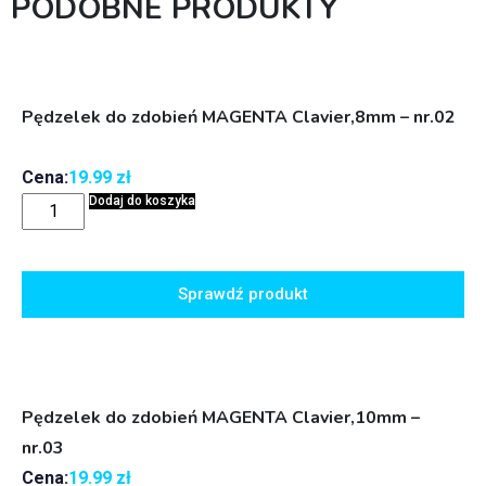
PODOBNE PRODUKTY
Pędzelek do zdobień MAGENTA Clavier,8mm – nr.02
Cena:
19.99
zł
Dodaj do koszyka
Sprawdź produkt
Pędzelek do zdobień MAGENTA Clavier,10mm –
nr.03
Cena:
19.99
zł