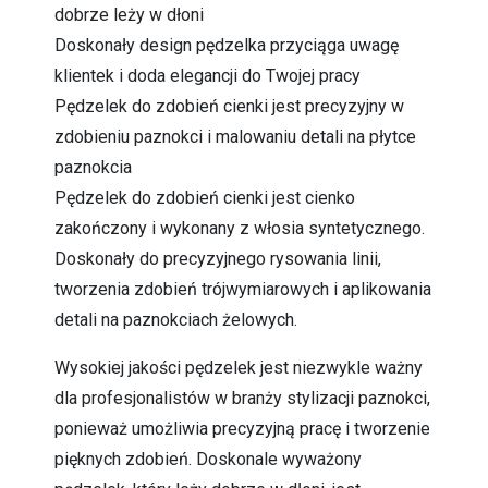
dobrze leży w dłoni
Doskonały design pędzelka przyciąga uwagę
klientek i doda elegancji do Twojej pracy
Pędzelek do zdobień cienki jest precyzyjny w
zdobieniu paznokci i malowaniu detali na płytce
paznokcia
Pędzelek do zdobień cienki jest cienko
zakończony i wykonany z włosia syntetycznego.
Doskonały do precyzyjnego rysowania linii,
tworzenia zdobień trójwymiarowych i aplikowania
detali na paznokciach żelowych.
Wysokiej jakości pędzelek jest niezwykle ważny
dla profesjonalistów w branży stylizacji paznokci,
ponieważ umożliwia precyzyjną pracę i tworzenie
pięknych zdobień. Doskonale wyważony