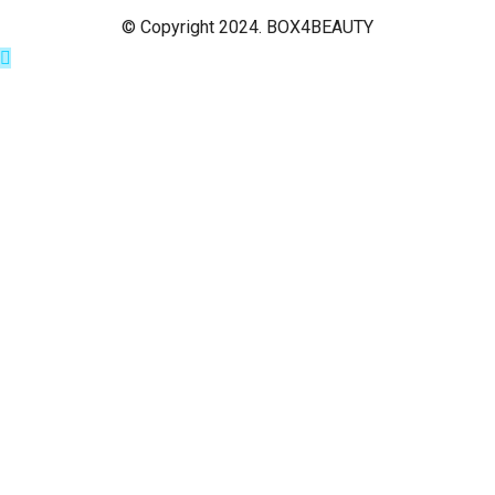
© Copyright 2024. BOX4BEAUTY