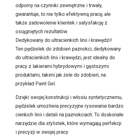
odporny na czynniki zewnętrzne i trwały,
gwarantuje, to nie tylko efektywną pracę, ale
także zadowolenie klientek i satysfakcję z
osiągniętych rezultatów.
Dedykowany do ultracienkich linii i krawędzi!
Ten pędzelek do zdobień paznokci, dedykowany
do ultracienkich linii i krawędzi, jest idealny do
pracy z lakierami hybrydowymi i gęstszymi
produktami, takimi jak żele do zdobień, na
przykład Paint Gel.
Dzięki swojej konstrukcji i włosiu syntetycznemu,
pędzelek umożliwia precyzyjne rysowanie bardzo
cienkich linii i detali na paznokciach. To doskonałe
narzędzie dla stylistek, które wymagają perfekcji
i precyzji w swojej pracy.