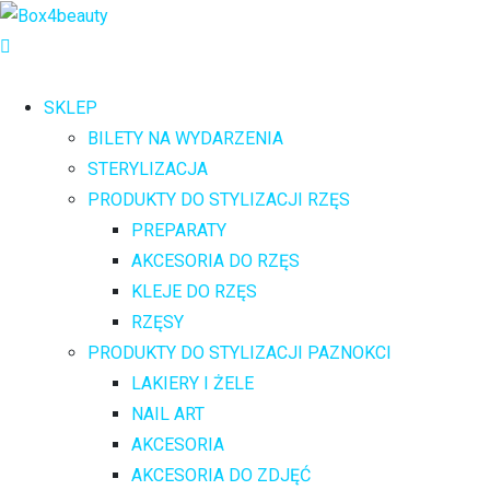
SKLEP
BILETY NA WYDARZENIA
STERYLIZACJA
PRODUKTY DO STYLIZACJI RZĘS
PREPARATY
AKCESORIA DO RZĘS
KLEJE DO RZĘS
RZĘSY
PRODUKTY DO STYLIZACJI PAZNOKCI
LAKIERY I ŻELE
NAIL ART
AKCESORIA
AKCESORIA DO ZDJĘĆ