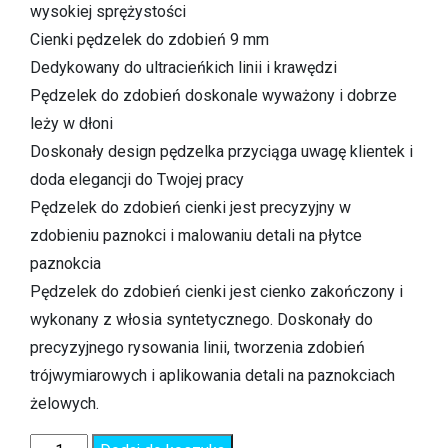
wysokiej sprężystości
Cienki pędzelek do zdobień 9 mm
Dedykowany do ultracieńkich linii i krawędzi
Pędzelek do zdobień doskonale wyważony i dobrze
leży w dłoni
Doskonały design pędzelka przyciąga uwagę klientek i
doda elegancji do Twojej pracy
Pędzelek do zdobień cienki jest precyzyjny w
zdobieniu paznokci i malowaniu detali na płytce
paznokcia
Pędzelek do zdobień cienki jest cienko zakończony i
wykonany z włosia syntetycznego. Doskonały do
precyzyjnego rysowania linii, tworzenia zdobień
trójwymiarowych i aplikowania detali na paznokciach
żelowych.