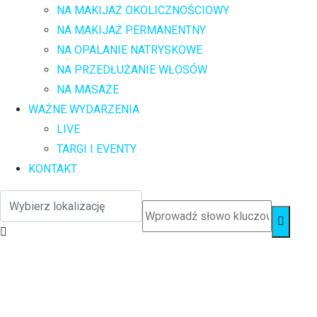
NA MAKIJAŻ OKOLICZNOŚCIOWY
NA MAKIJAŻ PERMANENTNY
NA OPALANIE NATRYSKOWE
NA PRZEDŁUŻANIE WŁOSÓW
NA MASAŻE
WAŻNE WYDARZENIA
LIVE
TARGI I EVENTY
KONTAKT