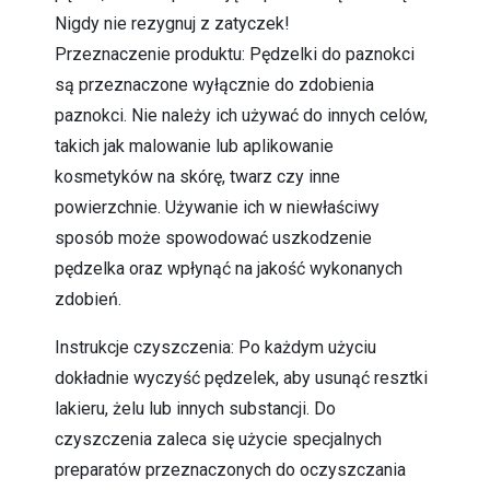
Nigdy nie rezygnuj z zatyczek!
Przeznaczenie produktu: Pędzelki do paznokci
są przeznaczone wyłącznie do zdobienia
paznokci. Nie należy ich używać do innych celów,
takich jak malowanie lub aplikowanie
kosmetyków na skórę, twarz czy inne
powierzchnie. Używanie ich w niewłaściwy
sposób może spowodować uszkodzenie
pędzelka oraz wpłynąć na jakość wykonanych
zdobień.
Instrukcje czyszczenia: Po każdym użyciu
dokładnie wyczyść pędzelek, aby usunąć resztki
lakieru, żelu lub innych substancji. Do
czyszczenia zaleca się użycie specjalnych
preparatów przeznaczonych do oczyszczania