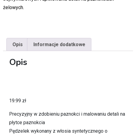
żelowych.
Opis
Informacje dodatkowe
Opis
19.99
zł
Precyzyjny w zdobieniu paznokci i malowaniu detali na
płytce paznokcia
Pędzelek wykonany z włosia syntetycznego o