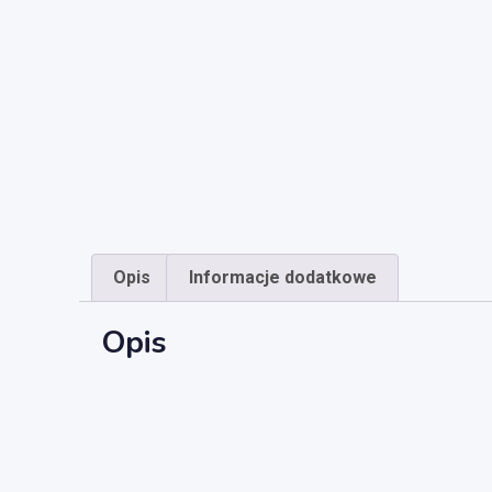
Opis
Informacje dodatkowe
Opis