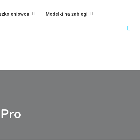
szkoleniowca
Modelki na zabiegi
 Pro