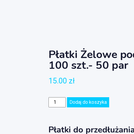
Płatki Żelowe po
100 szt.- 50 par
15.00
zł
Dodaj do koszyka
Płatki do przedłużania