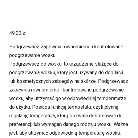
49.00
zł
Podgrzewacz zapewnia równomierne i kontrolowane
podgrzewanie wosku
Podgrzewacz do wosku, to urządzenie służące do
podgrzewania wosku, który jest używany do depilacji
lub kosmetycznych zabiegów na skórze. Podgrzewacz
zapewnia równomierne i kontrolowane podgrzewanie
wosku, aby utrzymać go w odpowiedniej temperaturze
do użytku. Posiada funkcję termostatu, czyli płynną
regulację temperatury, którą pozwala dostosować do
preferencji lub wymagań danego rodzaju wosku. Ważne
jest, aby utrzymać odpowiednią temperaturę wosku,