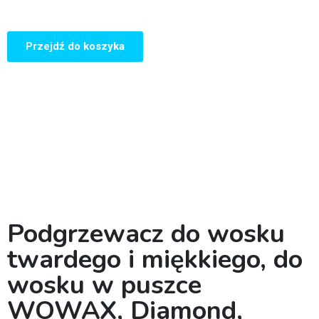
Przejdź do koszyka
Podgrzewacz do wosku
twardego i miękkiego, do
wosku w puszce
WOWAX, Diamond,