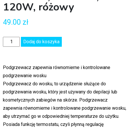
120W, różowy
49.00
zł
Dodaj do koszyka
Podgrzewacz zapewnia równomierne i kontrolowane
podgrzewanie wosku
Podgrzewacz do wosku, to urządzenie służące do
podgrzewania wosku, który jest używany do depilacji lub
kosmetycznych zabiegów na skórze. Podgrzewacz
zapewnia równomierne i kontrolowane podgrzewanie wosku,
aby utrzymać go w odpowiedniej temperaturze do użytku.
Posiada funkcję termostatu, czyli płynną regulację