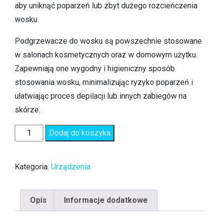
aby uniknąć poparzeń lub zbyt dużego rozcieńczenia
wosku.
Podgrzewacze do wosku są powszechnie stosowane
w salonach kosmetycznych oraz w domowym użytku.
Zapewniają one wygodny i higieniczny sposób
stosowania wosku, minimalizując ryzyko poparzeń i
ułatwiając proces depilacji lub innych zabiegów na
skórze.
Dodaj do koszyka
Kategoria:
Urządzenia
Opis
Informacje dodatkowe