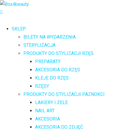
SKLEP
BILETY NA WYDARZENIA
STERYLIZACJA
PRODUKTY DO STYLIZACJI RZĘS
PREPARATY
AKCESORIA DO RZĘS
KLEJE DO RZĘS
RZĘSY
PRODUKTY DO STYLIZACJI PAZNOKCI
LAKIERY I ŻELE
NAIL ART
AKCESORIA
AKCESORIA DO ZDJĘĆ