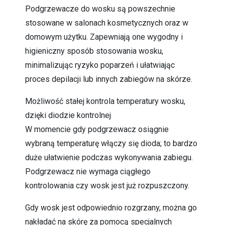
Podgrzewacze do wosku są powszechnie
stosowane w salonach kosmetycznych oraz w
domowym użytku. Zapewniają one wygodny i
higieniczny sposób stosowania wosku,
minimalizując ryzyko poparzeń i ułatwiając
proces depilacji lub innych zabiegów na skórze.
Możliwość stałej kontrola temperatury wosku,
dzięki diodzie kontrolnej
W momencie gdy podgrzewacz osiągnie
wybraną temperaturę włączy się dioda; to bardzo
duże ułatwienie podczas wykonywania zabiegu.
Podgrzewacz nie wymaga ciągłego
kontrolowania czy wosk jest już rozpuszczony.
Gdy wosk jest odpowiednio rozgrzany, można go
nakładać na skórę za pomocą specjalnych