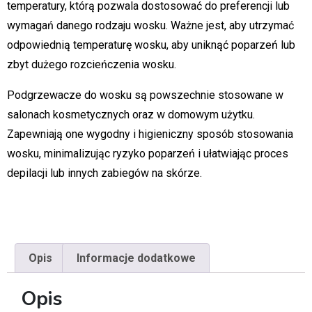
temperatury, którą pozwala dostosować do preferencji lub
wymagań danego rodzaju wosku. Ważne jest, aby utrzymać
odpowiednią temperaturę wosku, aby uniknąć poparzeń lub
zbyt dużego rozcieńczenia wosku.
Podgrzewacze do wosku są powszechnie stosowane w
salonach kosmetycznych oraz w domowym użytku.
Zapewniają one wygodny i higieniczny sposób stosowania
wosku, minimalizując ryzyko poparzeń i ułatwiając proces
depilacji lub innych zabiegów na skórze.
Opis
Informacje dodatkowe
Opis