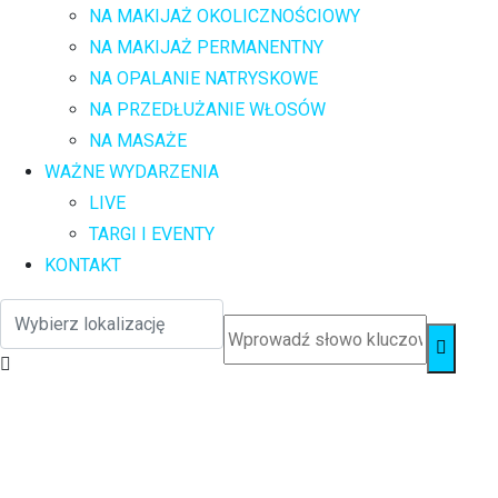
NA MAKIJAŻ OKOLICZNOŚCIOWY
NA MAKIJAŻ PERMANENTNY
NA OPALANIE NATRYSKOWE
NA PRZEDŁUŻANIE WŁOSÓW
NA MASAŻE
WAŻNE WYDARZENIA
LIVE
TARGI I EVENTY
KONTAKT