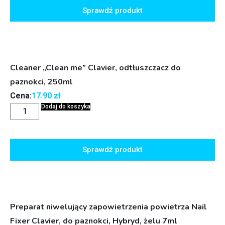
Sprawdź produkt
Cleaner „Clean me” Clavier, odtłuszczacz do
paznokci, 250ml
Cena:
17.90
zł
Dodaj do koszyka
Sprawdź produkt
Preparat niwelujący zapowietrzenia powietrza Nail
Fixer Clavier, do paznokci, Hybryd, żelu 7ml