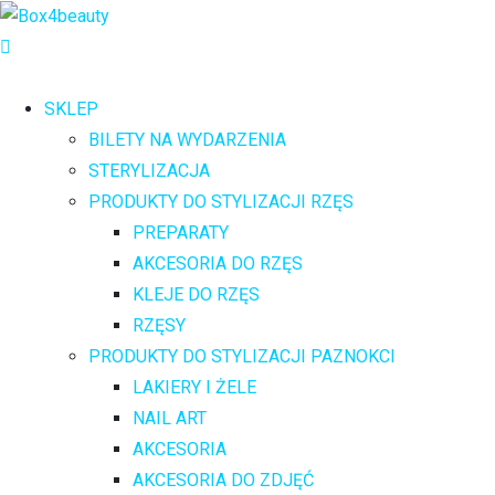
SKLEP
BILETY NA WYDARZENIA
STERYLIZACJA
PRODUKTY DO STYLIZACJI RZĘS
PREPARATY
AKCESORIA DO RZĘS
KLEJE DO RZĘS
RZĘSY
PRODUKTY DO STYLIZACJI PAZNOKCI
LAKIERY I ŻELE
NAIL ART
AKCESORIA
AKCESORIA DO ZDJĘĆ