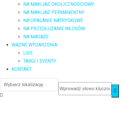
NA MAKIJAŻ OKOLICZNOŚCIOWY
NA MAKIJAŻ PERMANENTNY
NA OPALANIE NATRYSKOWE
NA PRZEDŁUŻANIE WŁOSÓW
NA MASAŻE
WAŻNE WYDARZENIA
LIVE
TARGI I EVENTY
KONTAKT