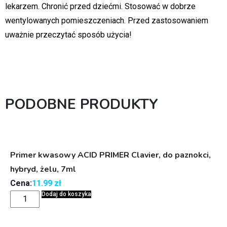
lekarzem. Chronić przed dziećmi. Stosować w dobrze
wentylowanych pomieszczeniach. Przed zastosowaniem
uważnie przeczytać sposób użycia!
PODOBNE PRODUKTY
Primer kwasowy ACID PRIMER Clavier, do paznokci,
hybryd, żelu, 7ml
Cena:
11.99
zł
Dodaj do koszyka