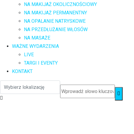
NA MAKIJAŻ OKOLICZNOŚCIOWY
NA MAKIJAŻ PERMANENTNY
NA OPALANIE NATRYSKOWE
NA PRZEDŁUŻANIE WŁOSÓW
NA MASAŻE
WAŻNE WYDARZENIA
LIVE
TARGI I EVENTY
KONTAKT