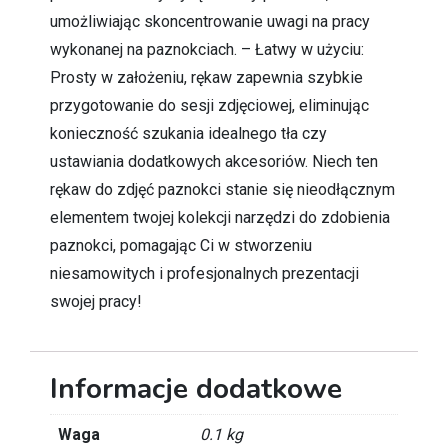
umożliwiając skoncentrowanie uwagi na pracy
wykonanej na paznokciach. – Łatwy w użyciu:
Prosty w założeniu, rękaw zapewnia szybkie
przygotowanie do sesji zdjęciowej, eliminując
konieczność szukania idealnego tła czy
ustawiania dodatkowych akcesoriów. Niech ten
rękaw do zdjęć paznokci stanie się nieodłącznym
elementem twojej kolekcji narzędzi do zdobienia
paznokci, pomagając Ci w stworzeniu
niesamowitych i profesjonalnych prezentacji
swojej pracy!
Informacje dodatkowe
Waga
0.1 kg