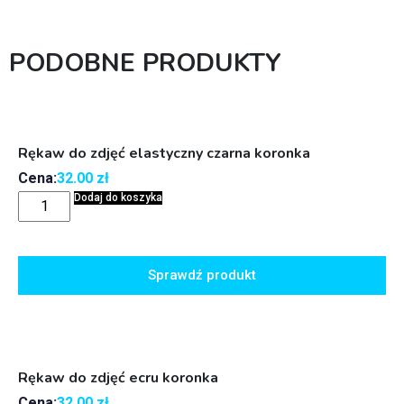
PODOBNE PRODUKTY
Rękaw do zdjęć elastyczny czarna koronka
Cena:
32.00
zł
Dodaj do koszyka
Sprawdź produkt
Rękaw do zdjęć ecru koronka
Cena:
32.00
zł