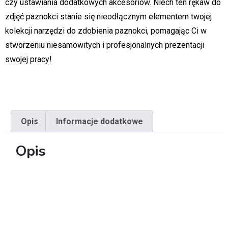
czy ustawiania dodatkowych akcesoriów. Niech ten rękaw do
zdjęć paznokci stanie się nieodłącznym elementem twojej
kolekcji narzędzi do zdobienia paznokci, pomagając Ci w
stworzeniu niesamowitych i profesjonalnych prezentacji
swojej pracy!
Opis
Informacje dodatkowe
Opis