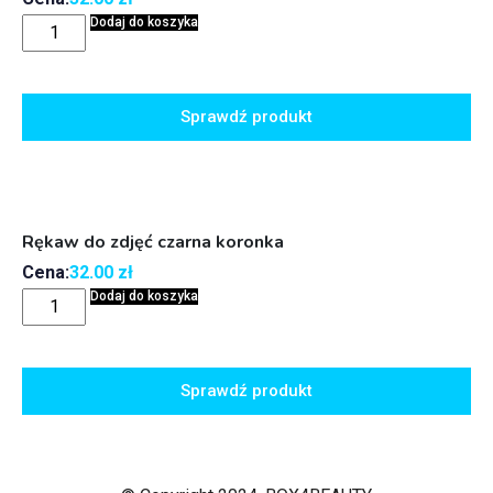
Dodaj do koszyka
Sprawdź produkt
Rękaw do zdjęć czarna koronka
Cena:
32.00
zł
Dodaj do koszyka
Sprawdź produkt