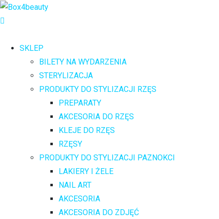
SKLEP
BILETY NA WYDARZENIA
STERYLIZACJA
PRODUKTY DO STYLIZACJI RZĘS
PREPARATY
AKCESORIA DO RZĘS
KLEJE DO RZĘS
RZĘSY
PRODUKTY DO STYLIZACJI PAZNOKCI
LAKIERY I ŻELE
NAIL ART
AKCESORIA
AKCESORIA DO ZDJĘĆ