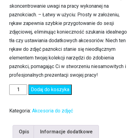
skoncentrowanie uwagi na pracy wykonanej na
paznokciach. – Łatwy w użyciu: Prosty w założeniu,
rękaw zapewnia szybkie przygotowanie do sesji
zdjęciowej, eliminując konieczność szukania idealnego
tła czy ustawiania dodatkowych akcesoriów. Niech ten
rękaw do zdjęć paznokci stanie się nieodłącznym
elementem twojej kolekcji narzędzi do zdobienia
paznokci, pomagając Ci w stworzeniu niesamowitych i
profesjonalnych prezentacji swojej pracy!
Dodaj do koszyka
Kategoria:
Akcesoria do zdjęć
Opis
Informacje dodatkowe