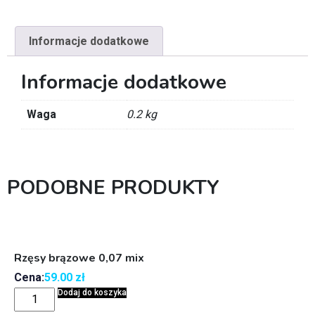
Informacje dodatkowe
Informacje dodatkowe
Waga
0.2 kg
PODOBNE PRODUKTY
Rzęsy brązowe 0,07 mix
Cena:
59.00
zł
Dodaj do koszyka