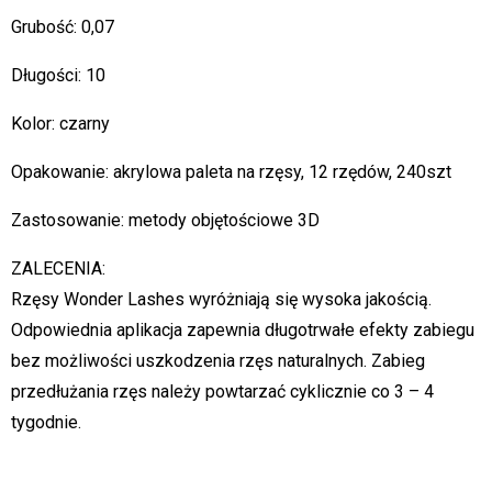
Grubość: 0,07
Długości: 10
Kolor: czarny
Opakowanie: akrylowa paleta na rzęsy, 12 rzędów, 240szt
Zastosowanie: metody objętościowe 3D
ZALECENIA:
Rzęsy Wonder Lashes wyróżniają się wysoka jakością.
Odpowiednia aplikacja zapewnia długotrwałe efekty zabiegu
bez możliwości uszkodzenia rzęs naturalnych. Zabieg
przedłużania rzęs należy powtarzać cyklicznie co 3 – 4
tygodnie.