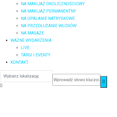
NA MAKIJAŻ OKOLICZNOŚCIOWY
NA MAKIJAŻ PERMANENTNY
NA OPALANIE NATRYSKOWE
NA PRZEDŁUŻANIE WŁOSÓW
NA MASAŻE
WAŻNE WYDARZENIA
LIVE
TARGI I EVENTY
KONTAKT