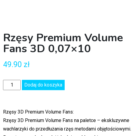
Rzęsy Premium Volume
Fans 3D 0,07×10
49.90
zł
Dodaj do koszyka
Rzęsy 3D Premium Volume Fans:
Rzęsy 3D Premium Volume Fans na paletce – ekskluzywne
wachlarzyki do przedłużania rzęs metodami objętościowymi.