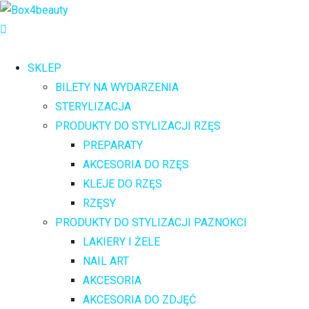
SKLEP
BILETY NA WYDARZENIA
STERYLIZACJA
PRODUKTY DO STYLIZACJI RZĘS
PREPARATY
AKCESORIA DO RZĘS
KLEJE DO RZĘS
RZĘSY
PRODUKTY DO STYLIZACJI PAZNOKCI
LAKIERY I ŻELE
NAIL ART
AKCESORIA
AKCESORIA DO ZDJĘĆ