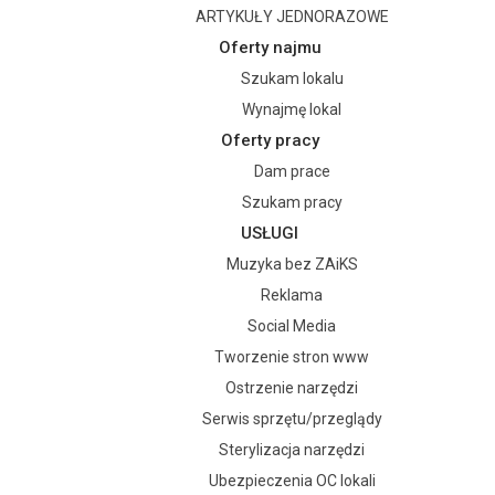
ARTYKUŁY JEDNORAZOWE
Oferty najmu
Szukam lokalu
Wynajmę lokal
Oferty pracy
Dam prace
Szukam pracy
USŁUGI
Muzyka bez ZAiKS
Reklama
Social Media
Tworzenie stron www
Ostrzenie narzędzi
Serwis sprzętu/przeglądy
Sterylizacja narzędzi
Ubezpieczenia OC lokali