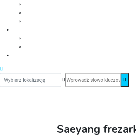
Saeyang freza