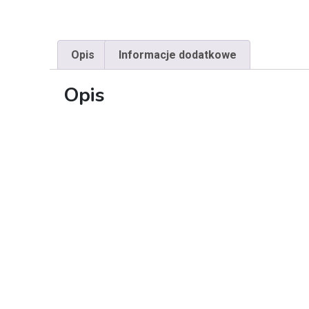
Opis
Informacje dodatkowe
Opis