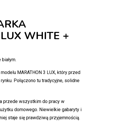
ARKA
LUX WHITE +
 białym.
o modelu MARATHON 3 LUX, który przed
 rynku. Połączono tu tradycyjne, solidne
na przede wszystkim do pracy w
 użytku domowego. Niewielkie gabaryty i
 niej staje się prawdziwą przyjemnością.