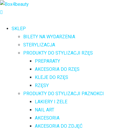
SKLEP
BILETY NA WYDARZENIA
STERYLIZACJA
PRODUKTY DO STYLIZACJI RZĘS
PREPARATY
AKCESORIA DO RZĘS
KLEJE DO RZĘS
RZĘSY
PRODUKTY DO STYLIZACJI PAZNOKCI
LAKIERY I ŻELE
NAIL ART
AKCESORIA
AKCESORIA DO ZDJĘĆ