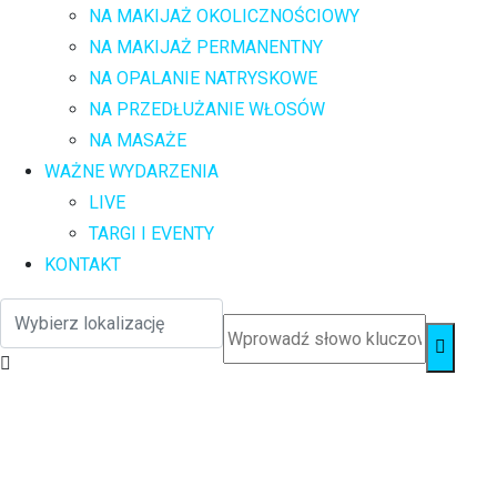
NA MAKIJAŻ OKOLICZNOŚCIOWY
NA MAKIJAŻ PERMANENTNY
NA OPALANIE NATRYSKOWE
NA PRZEDŁUŻANIE WŁOSÓW
NA MASAŻE
WAŻNE WYDARZENIA
LIVE
TARGI I EVENTY
KONTAKT