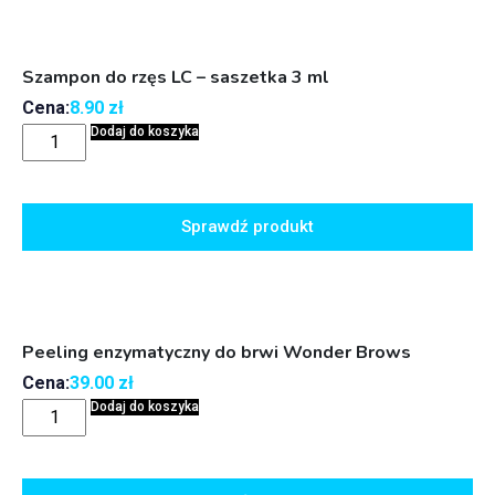
Szampon do rzęs LC – saszetka 3 ml
Cena:
8.90
zł
Dodaj do koszyka
Sprawdź produkt
Peeling enzymatyczny do brwi Wonder Brows
Cena:
39.00
zł
Dodaj do koszyka