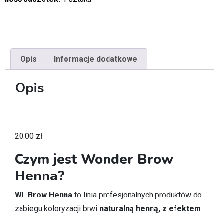
Opis
Informacje dodatkowe
Opis
20.00
zł
Czym jest Wonder Brow
Henna?
WL Brow Henna
to linia profesjonalnych produktów do
zabiegu koloryzacji brwi
naturalną henną, z efektem