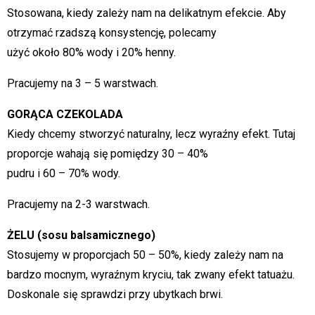
Stosowana, kiedy zależy nam na delikatnym efekcie. Aby
otrzymać rzadszą konsystencję, polecamy
użyć około 80% wody i 20% henny.
Pracujemy na 3 – 5 warstwach.
GORĄCA CZEKOLADA
Kiedy chcemy stworzyć naturalny, lecz wyraźny efekt. Tutaj
proporcje wahają się pomiędzy 30 – 40%
pudru i 60 – 70% wody.
Pracujemy na 2-3 warstwach.
ŻELU (sosu balsamicznego)
Stosujemy w proporcjach 50 – 50%, kiedy zależy nam na
bardzo mocnym, wyraźnym kryciu, tak zwany efekt tatuażu.
Doskonale się sprawdzi przy ubytkach brwi.