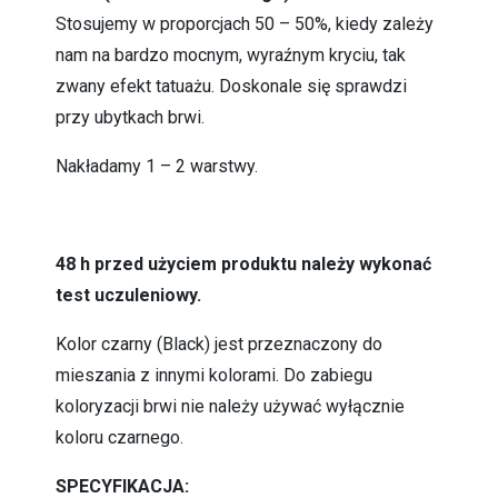
Stosujemy w proporcjach 50 – 50%, kiedy zależy
nam na bardzo mocnym, wyraźnym kryciu, tak
zwany efekt tatuażu. Doskonale się sprawdzi
przy ubytkach brwi.
Nakładamy 1 – 2 warstwy.
48 h przed użyciem produktu należy wykonać
test uczuleniowy.
Kolor czarny (Black) jest przeznaczony do
mieszania z innymi kolorami. Do zabiegu
koloryzacji brwi nie należy używać wyłącznie
koloru czarnego.
SPECYFIKACJA: