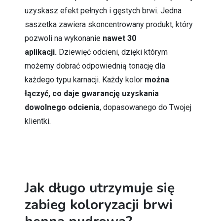
uzyskasz efekt pełnych i gęstych brwi. Jedna
saszetka zawiera skoncentrowany produkt, który
pozwoli na wykonanie
nawet 30
aplikacji.
Dziewięć odcieni, dzięki którym
możemy dobrać odpowiednią tonację dla
każdego typu karnacji. Każdy kolor
można
łączyć, co daje gwarancję uzyskania
dowolnego odcienia
, dopasowanego do Twojej
klientki.
Jak długo utrzymuje się
zabieg koloryzacji brwi