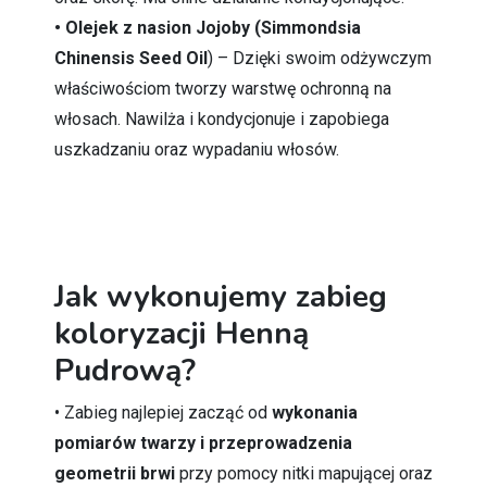
• Olejek z nasion Jojoby (Simmondsia
Chinensis Seed Oil
) – Dzięki swoim odżywczym
właściwościom tworzy warstwę ochronną na
włosach. Nawilża i kondycjonuje i zapobiega
uszkadzaniu oraz wypadaniu włosów.
Jak wykonujemy zabieg
koloryzacji Henną
Pudrową?
• Zabieg najlepiej zacząć od
wykonania
pomiarów twarzy i przeprowadzenia
geometrii brwi
przy pomocy nitki mapującej oraz