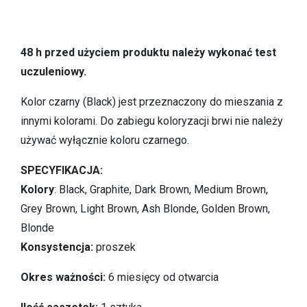
48 h przed użyciem produktu należy wykonać test
uczuleniowy.
Kolor czarny (Black) jest przeznaczony do mieszania z
innymi kolorami. Do zabiegu koloryzacji brwi nie należy
używać wyłącznie koloru czarnego.
SPECYFIKACJA:
Kolory
: Black, Graphite, Dark Brown, Medium Brown,
Grey Brown, Light Brown, Ash Blonde, Golden Brown,
Blonde
Konsystencja:
proszek
Okres ważności:
6 miesięcy od otwarcia