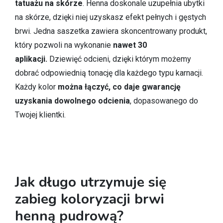
tatuażu na skórze
. Henna doskonale uzupełnia ubytki
na skórze, dzięki niej uzyskasz efekt pełnych i gęstych
brwi. Jedna saszetka zawiera skoncentrowany produkt,
który pozwoli na wykonanie
nawet 30
aplikacji.
Dziewięć odcieni, dzięki którym możemy
dobrać odpowiednią tonację dla każdego typu karnacji.
Każdy kolor
można łączyć, co daje gwarancję
uzyskania dowolnego odcienia
, dopasowanego do
Twojej klientki.
Jak długo utrzymuje się
zabieg koloryzacji brwi
henną pudrową?