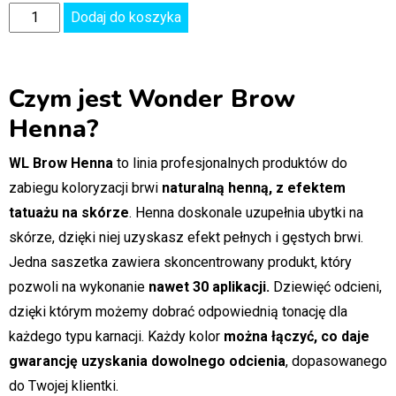
Dodaj do koszyka
Czym jest Wonder Brow
Henna?
WL Brow Henna
to linia profesjonalnych produktów do
zabiegu koloryzacji brwi
naturalną henną, z efektem
tatuażu na skórze
. Henna doskonale uzupełnia ubytki na
skórze, dzięki niej uzyskasz efekt pełnych i gęstych brwi.
Jedna saszetka zawiera skoncentrowany produkt, który
pozwoli na wykonanie
nawet 30 aplikacji.
Dziewięć odcieni,
dzięki którym możemy dobrać odpowiednią tonację dla
każdego typu karnacji. Każdy kolor
można łączyć, co daje
gwarancję uzyskania dowolnego odcienia
, dopasowanego
do Twojej klientki.