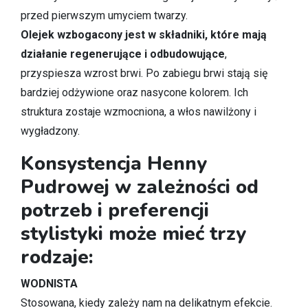
przed pierwszym umyciem twarzy.
Olejek wzbogacony jest w składniki, które mają
działanie regenerujące i odbudowujące
,
przyspiesza wzrost brwi. Po zabiegu brwi stają się
bardziej odżywione oraz nasycone kolorem. Ich
struktura zostaje wzmocniona, a włos nawilżony i
wygładzony.
Konsystencja Henny
Pudrowej w zależności od
potrzeb i preferencji
stylistyki może mieć trzy
rodzaje:
WODNISTA
Stosowana, kiedy zależy nam na delikatnym efekcie.