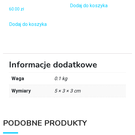
Dodaj do koszyka
60.00
zł
Dodaj do koszyka
Informacje dodatkowe
Waga
0.1 kg
Wymiary
5 × 3 × 3 cm
PODOBNE PRODUKTY