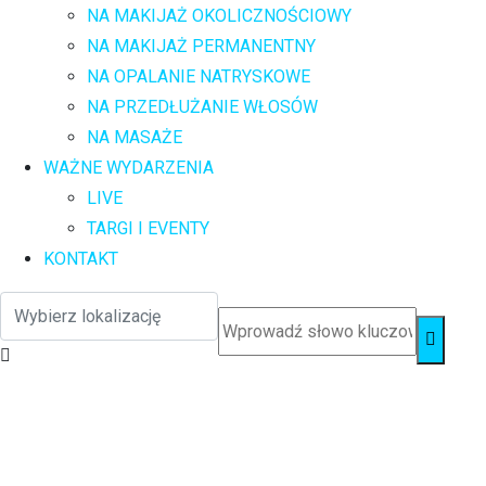
NA MAKIJAŻ OKOLICZNOŚCIOWY
NA MAKIJAŻ PERMANENTNY
NA OPALANIE NATRYSKOWE
NA PRZEDŁUŻANIE WŁOSÓW
NA MASAŻE
WAŻNE WYDARZENIA
LIVE
TARGI I EVENTY
KONTAKT