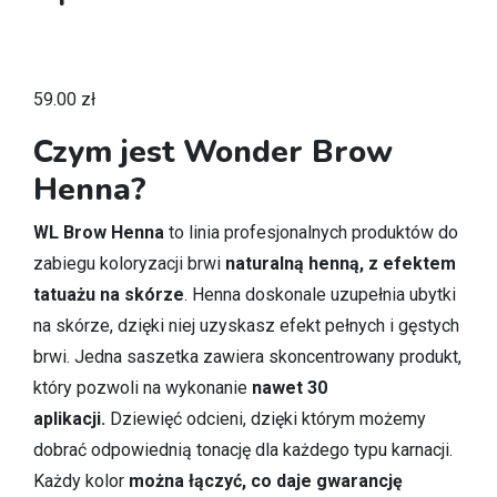
59.00
zł
Czym jest Wonder Brow
Henna?
WL Brow Henna
to linia profesjonalnych produktów do
zabiegu koloryzacji brwi
naturalną henną, z efektem
tatuażu na skórze
. Henna doskonale uzupełnia ubytki
na skórze, dzięki niej uzyskasz efekt pełnych i gęstych
brwi. Jedna saszetka zawiera skoncentrowany produkt,
który pozwoli na wykonanie
nawet 30
aplikacji.
Dziewięć odcieni, dzięki którym możemy
dobrać odpowiednią tonację dla każdego typu karnacji.
Każdy kolor
można łączyć, co daje gwarancję