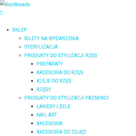
SKLEP
BILETY NA WYDARZENIA
STERYLIZACJA
PRODUKTY DO STYLIZACJI RZĘS
PREPARATY
AKCESORIA DO RZĘS
KLEJE DO RZĘS
RZĘSY
PRODUKTY DO STYLIZACJI PAZNOKCI
LAKIERY I ŻELE
NAIL ART
AKCESORIA
AKCESORIA DO ZDJĘĆ