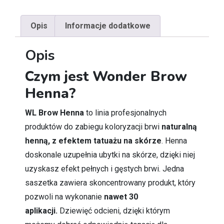
Opis
Informacje dodatkowe
Opis
Czym jest Wonder Brow
Henna?
WL Brow Henna
to linia profesjonalnych
produktów do zabiegu koloryzacji brwi
naturalną
henną, z efektem tatuażu na skórze
. Henna
doskonale uzupełnia ubytki na skórze, dzięki niej
uzyskasz efekt pełnych i gęstych brwi. Jedna
saszetka zawiera skoncentrowany produkt, który
pozwoli na wykonanie
nawet 30
aplikacji.
Dziewięć odcieni, dzięki którym