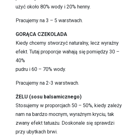
użyć około 80% wody i 20% henny.
Pracujemy na 3 – 5 warstwach.
GORĄCA CZEKOLADA
Kiedy chcemy stworzyć naturalny, lecz wyraźny
efekt. Tutaj proporcje wahają się pomiędzy 30 –
40%
pudru i 60 – 70% wody.
Pracujemy na 2-3 warstwach.
ŻELU (sosu balsamicznego)
Stosujemy w proporcjach 50 – 50%, kiedy zależy
nam na bardzo mocnym, wyraźnym kryciu, tak
zwany efekt tatuażu. Doskonale się sprawdzi
przy ubytkach brwi.