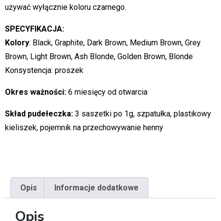
używać wyłącznie koloru czarnego.
SPECYFIKACJA:
Kolory
: Black, Graphite, Dark Brown, Medium Brown, Grey
Brown, Light Brown, Ash Blonde, Golden Brown, Blonde
Konsystencja: proszek
Okres ważności:
6 miesięcy od otwarcia
Skład pudełeczka:
3 saszetki po 1g, szpatułka, plastikowy
kieliszek, pojemnik na przechowywanie henny
Opis
Informacje dodatkowe
Opis