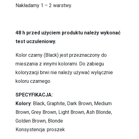
Nakładamy 1 – 2 warstwy.
48 h przed użyciem produktu należy wykonać
test uczuleniowy.
Kolor czarny (Black) jest przeznaczony do
mieszania z innymi kolorami. Do zabiegu
koloryzacji brwi nie należy używać wyłącznie
koloru czarnego.
SPECYFIKACJA:
Kolory
: Black, Graphite, Dark Brown, Medium
Brown, Grey Brown, Light Brown, Ash Blonde,
Golden Brown, Blonde
Konsystencja: proszek