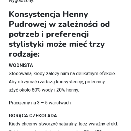
wygładzony.
Konsystencja Henny
Pudrowej w zależności od
potrzeb i preferencji
stylistyki może mieć trzy
rodzaje:
WODNISTA
Stosowana, kiedy zależy nam na delikatnym efekcie.
Aby otrzymać rzadszą konsystencję, polecamy
użyć około 80% wody i 20% henny.
Pracujemy na 3 – 5 warstwach.
GORĄCA CZEKOLADA
Kiedy chcemy stworzyć naturalny, lecz wyraźny efekt.