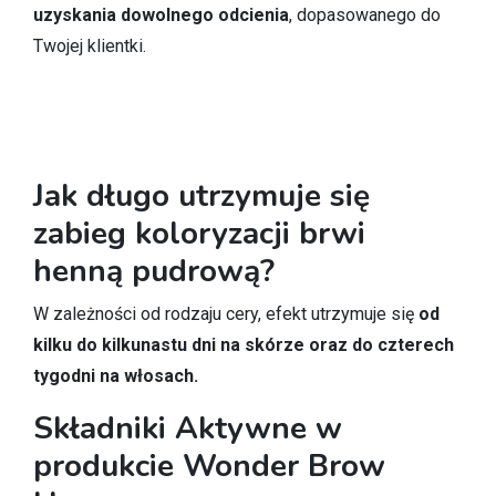
uzyskania dowolnego odcienia
, dopasowanego do
Twojej klientki.
Jak długo utrzymuje się
zabieg koloryzacji brwi
henną pudrową?
W zależności od rodzaju cery, efekt utrzymuje się
od
kilku do kilkunastu dni na skórze oraz do czterech
tygodni na włosach.
Składniki Aktywne w
produkcie Wonder Brow