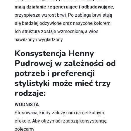
mają działanie regenerujące i odbudowujące
,
przyspiesza wzrost brwi. Po zabiegu brwi stają
się bardziej odżywione oraz nasycone kolorem.
Ich struktura zostaje wzmocniona, a włos
nawilżony i wygładzony.
Konsystencja Henny
Pudrowej w zależności od
potrzeb i preferencji
stylistyki może mieć trzy
rodzaje:
WODNISTA
Stosowana, kiedy zależy nam na delikatnym
efekcie. Aby otrzymać rzadszą konsystencję,
polecamy