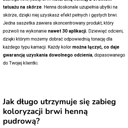
tatuażu na skórze
. Henna doskonale uzupełnia ubytki na
skórze, dzięki niej uzyskasz efekt pełnych i gęstych brwi.
Jedna saszetka zawiera skoncentrowany produkt, który
pozwoli na wykonanie
nawet 30 aplikacji.
Dziewięć odcieni,
dzięki którym możemy dobrać odpowiednią tonację dla
każdego typu karnacji. Każdy kolor
można łączyć, co daje
gwarancję uzyskania dowolnego odcienia
, dopasowanego
do Twojej klientki.
Jak długo utrzymuje się zabieg
koloryzacji brwi henną
pudrową?