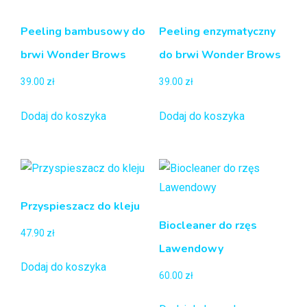
Peeling bambusowy do
Peeling enzymatyczny
brwi Wonder Brows
do brwi Wonder Brows
39.00
zł
39.00
zł
Dodaj do koszyka
Dodaj do koszyka
Przyspieszacz do kleju
Biocleaner do rzęs
47.90
zł
Lawendowy
Dodaj do koszyka
60.00
zł