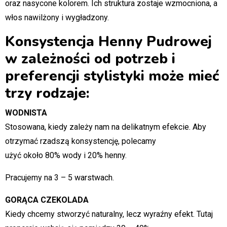
oraz nasycone kolorem. Ich struktura zostaje wzmocniona, a
włos nawilżony i wygładzony.
Konsystencja Henny Pudrowej
w zależności od potrzeb i
preferencji stylistyki może mieć
trzy rodzaje:
WODNISTA
Stosowana, kiedy zależy nam na delikatnym efekcie. Aby
otrzymać rzadszą konsystencję, polecamy
użyć około 80% wody i 20% henny.
Pracujemy na 3 – 5 warstwach.
GORĄCA CZEKOLADA
Kiedy chcemy stworzyć naturalny, lecz wyraźny efekt. Tutaj