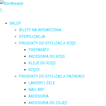
SKLEP
BILETY NA WYDARZENIA
STERYLIZACJA
PRODUKTY DO STYLIZACJI RZĘS
PREPARATY
AKCESORIA DO RZĘS
KLEJE DO RZĘS
RZĘSY
PRODUKTY DO STYLIZACJI PAZNOKCI
LAKIERY I ŻELE
NAIL ART
AKCESORIA
AKCESORIA DO ZDJĘĆ