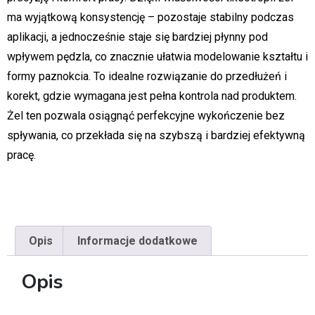
ma wyjątkową konsystencję – pozostaje stabilny podczas
aplikacji, a jednocześnie staje się bardziej płynny pod
wpływem pędzla, co znacznie ułatwia modelowanie kształtu i
formy paznokcia. To idealne rozwiązanie do przedłużeń i
korekt, gdzie wymagana jest pełna kontrola nad produktem.
Żel ten pozwala osiągnąć perfekcyjne wykończenie bez
spływania, co przekłada się na szybszą i bardziej efektywną
pracę.
Opis
Informacje dodatkowe
Opis