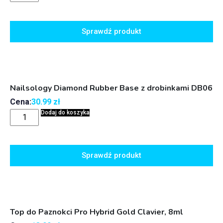
Sprawdź produkt
Nailsology Diamond Rubber Base z drobinkami DB06
Cena:
30.99
zł
Dodaj do koszyka
Sprawdź produkt
Top do Paznokci Pro Hybrid Gold Clavier, 8ml