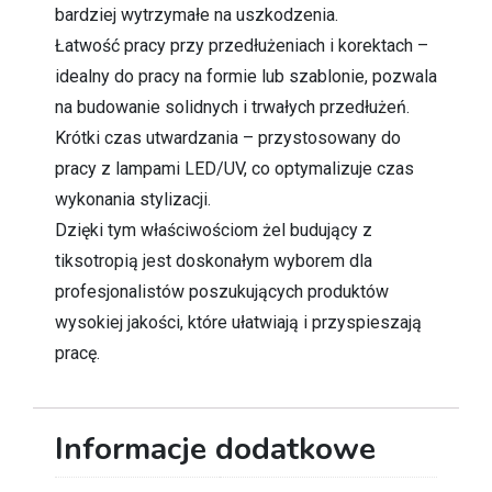
bardziej wytrzymałe na uszkodzenia.
Łatwość pracy przy przedłużeniach i korektach –
idealny do pracy na formie lub szablonie, pozwala
na budowanie solidnych i trwałych przedłużeń.
Krótki czas utwardzania – przystosowany do
pracy z lampami LED/UV, co optymalizuje czas
wykonania stylizacji.
Dzięki tym właściwościom żel budujący z
tiksotropią jest doskonałym wyborem dla
profesjonalistów poszukujących produktów
wysokiej jakości, które ułatwiają i przyspieszają
pracę.
Informacje dodatkowe