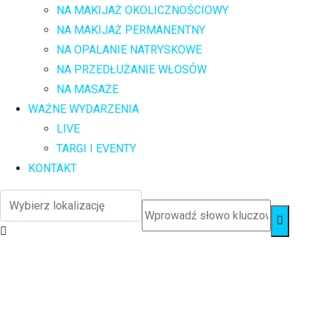
NA MAKIJAŻ OKOLICZNOŚCIOWY
NA MAKIJAŻ PERMANENTNY
NA OPALANIE NATRYSKOWE
NA PRZEDŁUŻANIE WŁOSÓW
NA MASAŻE
WAŻNE WYDARZENIA
LIVE
TARGI I EVENTY
KONTAKT