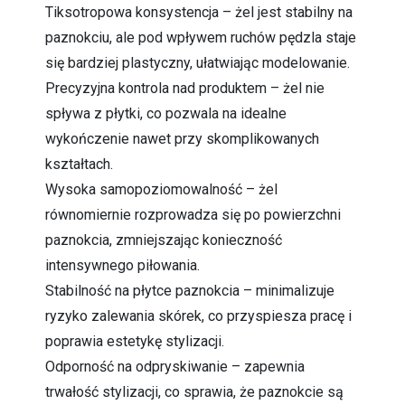
Tiksotropowa konsystencja – żel jest stabilny na
paznokciu, ale pod wpływem ruchów pędzla staje
się bardziej plastyczny, ułatwiając modelowanie.
Precyzyjna kontrola nad produktem – żel nie
spływa z płytki, co pozwala na idealne
wykończenie nawet przy skomplikowanych
kształtach.
Wysoka samopoziomowalność – żel
równomiernie rozprowadza się po powierzchni
paznokcia, zmniejszając konieczność
intensywnego piłowania.
Stabilność na płytce paznokcia – minimalizuje
ryzyko zalewania skórek, co przyspiesza pracę i
poprawia estetykę stylizacji.
Odporność na odpryskiwanie – zapewnia
trwałość stylizacji, co sprawia, że paznokcie są