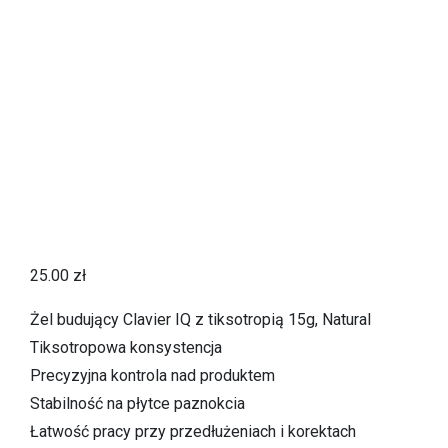
25.00
zł
Żel budujący Clavier IQ z tiksotropią 15g, Natural
Tiksotropowa konsystencja
Precyzyjna kontrola nad produktem
Stabilność na płytce paznokcia
Łatwość pracy przy przedłużeniach i korektach