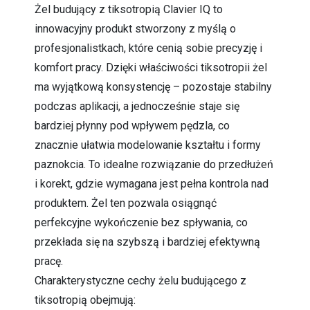
Żel budujący z tiksotropią Clavier IQ to
innowacyjny produkt stworzony z myślą o
profesjonalistkach, które cenią sobie precyzję i
komfort pracy. Dzięki właściwości tiksotropii żel
ma wyjątkową konsystencję – pozostaje stabilny
podczas aplikacji, a jednocześnie staje się
bardziej płynny pod wpływem pędzla, co
znacznie ułatwia modelowanie kształtu i formy
paznokcia. To idealne rozwiązanie do przedłużeń
i korekt, gdzie wymagana jest pełna kontrola nad
produktem. Żel ten pozwala osiągnąć
perfekcyjne wykończenie bez spływania, co
przekłada się na szybszą i bardziej efektywną
pracę.
Charakterystyczne cechy żelu budującego z
tiksotropią obejmują: