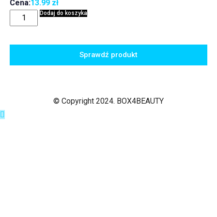
Cena:
13.99
zł
Dodaj do koszyka
Sprawdź produkt
© Copyright 2024. BOX4BEAUTY