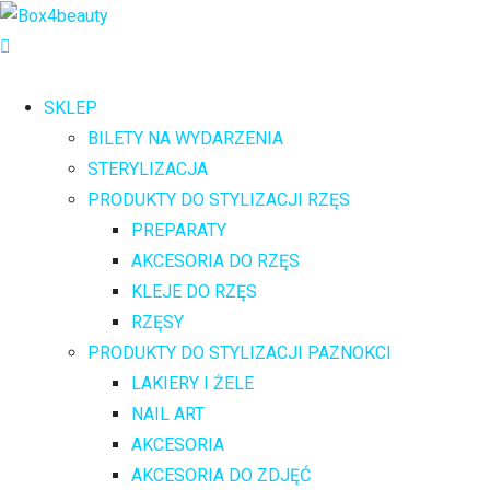
SKLEP
BILETY NA WYDARZENIA
STERYLIZACJA
PRODUKTY DO STYLIZACJI RZĘS
PREPARATY
AKCESORIA DO RZĘS
KLEJE DO RZĘS
RZĘSY
PRODUKTY DO STYLIZACJI PAZNOKCI
LAKIERY I ŻELE
NAIL ART
AKCESORIA
AKCESORIA DO ZDJĘĆ