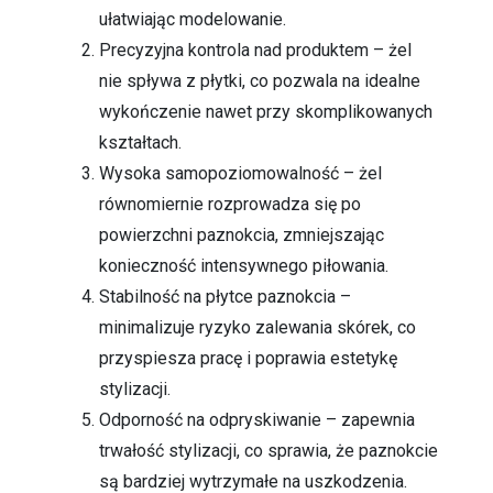
ułatwiając modelowanie.
Precyzyjna kontrola nad produktem – żel
nie spływa z płytki, co pozwala na idealne
wykończenie nawet przy skomplikowanych
kształtach.
Wysoka samopoziomowalność – żel
równomiernie rozprowadza się po
powierzchni paznokcia, zmniejszając
konieczność intensywnego piłowania.
Stabilność na płytce paznokcia –
minimalizuje ryzyko zalewania skórek, co
przyspiesza pracę i poprawia estetykę
stylizacji.
Odporność na odpryskiwanie – zapewnia
trwałość stylizacji, co sprawia, że paznokcie
są bardziej wytrzymałe na uszkodzenia.