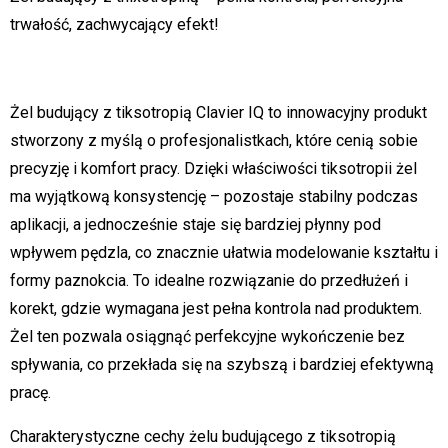
trwałość, zachwycający efekt!
Żel budujący z tiksotropią Clavier IQ to innowacyjny produkt
stworzony z myślą o profesjonalistkach, które cenią sobie
precyzję i komfort pracy. Dzięki właściwości tiksotropii żel
ma wyjątkową konsystencję – pozostaje stabilny podczas
aplikacji, a jednocześnie staje się bardziej płynny pod
wpływem pędzla, co znacznie ułatwia modelowanie kształtu i
formy paznokcia. To idealne rozwiązanie do przedłużeń i
korekt, gdzie wymagana jest pełna kontrola nad produktem.
Żel ten pozwala osiągnąć perfekcyjne wykończenie bez
spływania, co przekłada się na szybszą i bardziej efektywną
pracę.
Charakterystyczne cechy żelu budującego z tiksotropią