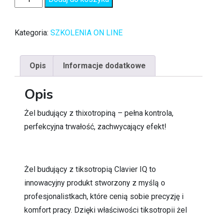
Kategoria:
SZKOLENIA ON LINE
Opis
Informacje dodatkowe
Opis
Żel budujący z thixotropiną – pełna kontrola,
perfekcyjna trwałość, zachwycający efekt!
Żel budujący z tiksotropią Clavier IQ to
innowacyjny produkt stworzony z myślą o
profesjonalistkach, które cenią sobie precyzję i
komfort pracy. Dzięki właściwości tiksotropii żel