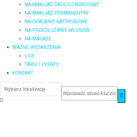
NA MAKIJAŻ OKOLICZNOŚCIOWY
NA MAKIJAŻ PERMANENTNY
NA OPALANIE NATRYSKOWE
NA PRZEDŁUŻANIE WŁOSÓW
NA MASAŻE
WAŻNE WYDARZENIA
LIVE
TARGI I EVENTY
KONTAKT