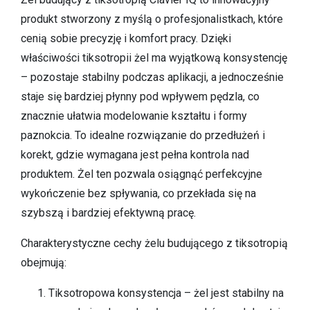
produkt stworzony z myślą o profesjonalistkach, które
cenią sobie precyzję i komfort pracy. Dzięki
właściwości tiksotropii żel ma wyjątkową konsystencję
– pozostaje stabilny podczas aplikacji, a jednocześnie
staje się bardziej płynny pod wpływem pędzla, co
znacznie ułatwia modelowanie kształtu i formy
paznokcia. To idealne rozwiązanie do przedłużeń i
korekt, gdzie wymagana jest pełna kontrola nad
produktem. Żel ten pozwala osiągnąć perfekcyjne
wykończenie bez spływania, co przekłada się na
szybszą i bardziej efektywną pracę.
Charakterystyczne cechy żelu budującego z tiksotropią
obejmują:
Tiksotropowa konsystencja – żel jest stabilny na