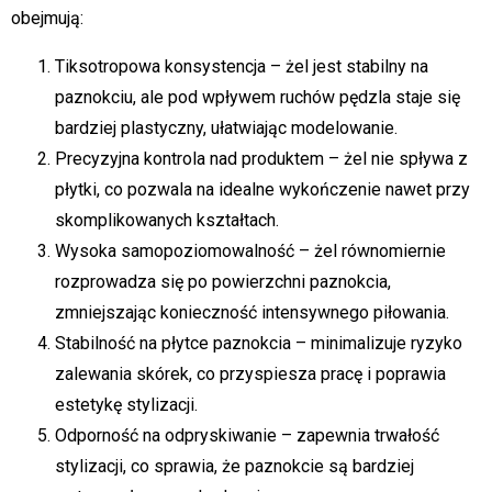
obejmują:
Tiksotropowa konsystencja – żel jest stabilny na
paznokciu, ale pod wpływem ruchów pędzla staje się
bardziej plastyczny, ułatwiając modelowanie.
Precyzyjna kontrola nad produktem – żel nie spływa z
płytki, co pozwala na idealne wykończenie nawet przy
skomplikowanych kształtach.
Wysoka samopoziomowalność – żel równomiernie
rozprowadza się po powierzchni paznokcia,
zmniejszając konieczność intensywnego piłowania.
Stabilność na płytce paznokcia – minimalizuje ryzyko
zalewania skórek, co przyspiesza pracę i poprawia
estetykę stylizacji.
Odporność na odpryskiwanie – zapewnia trwałość
stylizacji, co sprawia, że paznokcie są bardziej