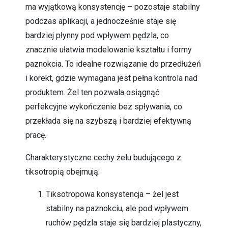
ma wyjątkową konsystencję – pozostaje stabilny
podczas aplikacji, a jednocześnie staje się
bardziej płynny pod wpływem pędzla, co
znacznie ułatwia modelowanie kształtu i formy
paznokcia. To idealne rozwiązanie do przedłużeń
i korekt, gdzie wymagana jest pełna kontrola nad
produktem. Żel ten pozwala osiągnąć
perfekcyjne wykończenie bez spływania, co
przekłada się na szybszą i bardziej efektywną
pracę.
Charakterystyczne cechy żelu budującego z
tiksotropią obejmują:
Tiksotropowa konsystencja – żel jest
stabilny na paznokciu, ale pod wpływem
ruchów pędzla staje się bardziej plastyczny,