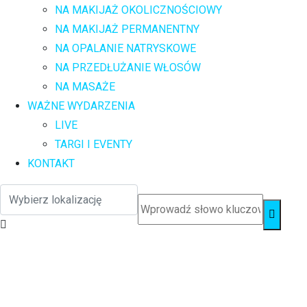
NA MAKIJAŻ OKOLICZNOŚCIOWY
NA MAKIJAŻ PERMANENTNY
NA OPALANIE NATRYSKOWE
NA PRZEDŁUŻANIE WŁOSÓW
NA MASAŻE
WAŻNE WYDARZENIA
LIVE
TARGI I EVENTY
KONTAKT