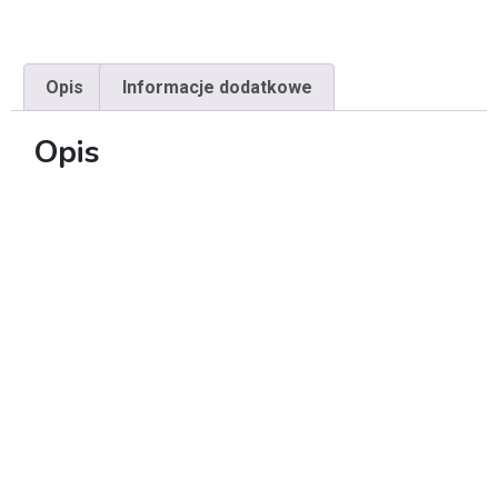
Opis
Informacje dodatkowe
Opis