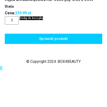
Biała
Cena:
239.99
zł
Dodaj do koszyka
Sprawdź produkt
© Copyright 2024. BOX4BEAUTY