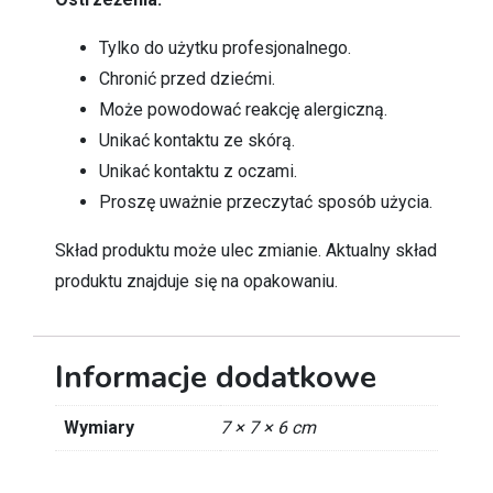
Tylko do użytku profesjonalnego.
Chronić przed dziećmi.
Może powodować reakcję alergiczną.
Unikać kontaktu ze skórą.
Unikać kontaktu z oczami.
Proszę uważnie przeczytać sposób użycia.
Skład produktu może ulec zmianie. Aktualny skład
produktu znajduje się na opakowaniu.
Informacje dodatkowe
Wymiary
7 × 7 × 6 cm