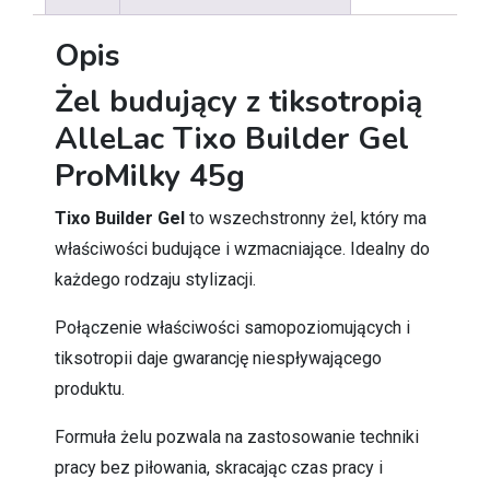
Opis
Żel budujący z tiksotropią
AlleLac Tixo Builder Gel
ProMilky 45g
Tixo Builder Gel
to wszechstronny żel, który ma
właściwości budujące i wzmacniające. Idealny do
każdego rodzaju stylizacji.
Połączenie właściwości samopoziomujących i
tiksotropii daje gwarancję niespływającego
produktu.
Formuła żelu pozwala na zastosowanie techniki
pracy bez piłowania, skracając czas pracy i