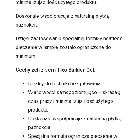
minimalizując ilość użytego produktu.
Doskonale współpracuje z naturalną płytką
paznokcia.
Dzięki zastosowaniu specjalnej formuły heatless
pieczenie w lampie zostało ograniczone do
minimum.
Cechy żeli z serii Tixo Builder Gel:
Idealny do techniki bez piłowania.
Właściwości samopoziomujące – skracają
czas pracy i minimalizują ilość użytego
produktu.
Doskonale współpracuje z naturalną płytką
paznokcia.
Specjalna formuła ogranicza pieczenie w