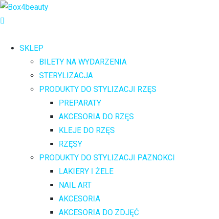
SKLEP
BILETY NA WYDARZENIA
STERYLIZACJA
PRODUKTY DO STYLIZACJI RZĘS
PREPARATY
AKCESORIA DO RZĘS
KLEJE DO RZĘS
RZĘSY
PRODUKTY DO STYLIZACJI PAZNOKCI
LAKIERY I ŻELE
NAIL ART
AKCESORIA
AKCESORIA DO ZDJĘĆ