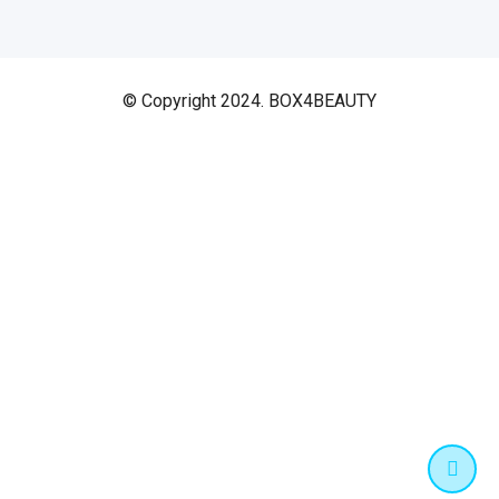
© Copyright 2024. BOX4BEAUTY