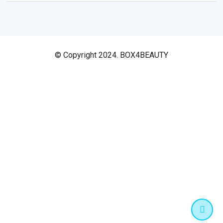
© Copyright 2024. BOX4BEAUTY