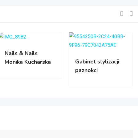
Nails & Nails
Gabinet stylizacji
Monika Kucharska
paznokci