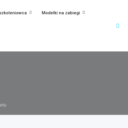
szkoleniowca
Modelki na zabiegi
etu