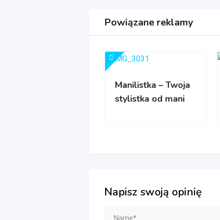
Powiązane reklamy
Manilistka – Twoja
stylistka od mani
Napisz swoją opinię