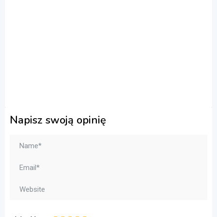
Napisz swoją opinię