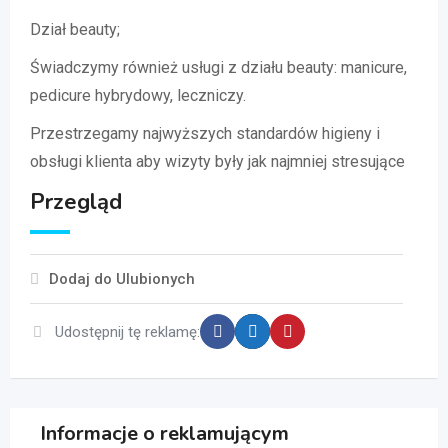
Dział beauty;
Świadczymy również usługi z działu beauty: manicure,
pedicure hybrydowy, leczniczy.
Przestrzegamy najwyższych standardów higieny i
obsługi klienta aby wizyty były jak najmniej stresujące
Przegląd
Dodaj do Ulubionych
Udostępnij tę reklamę:
Informacje o reklamującym