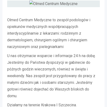
Olmed Centrum Medyczne to zespół podologów i
opiekunów medycznych współpracujących
interdyscyplinarnie z lekarzami: rodzinnym z
dermatologiem, chirurgiem ogólnym i chirurgiem
naczyniowym oraz pielegniarkami
U nas otrzymacie wsparcie i informacje 24 h na dobę.
Jesteśmy do Państwa dyspozycji w gabinecie do
późnych godzin wieczornych, również w święta i
weekendy. Nas zespół jest przygotowany do pracy z
małymi dziećmi jak i osobami starszymi. Jesteśmy
gotowi również dojechać do Waszych bliskich do
domu.
Działamy na terenie Krakowa I Szczecina.