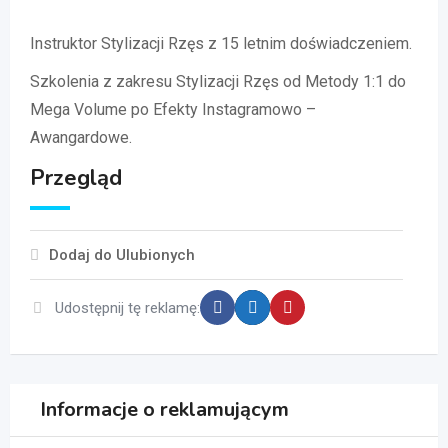
Instruktor Stylizacji Rzęs z 15 letnim doświadczeniem.
Szkolenia z zakresu Stylizacji Rzęs od Metody 1:1 do
Mega Volume po Efekty Instagramowo –
Awangardowe.
Przegląd
Dodaj do Ulubionych
Udostępnij tę reklamę:
Informacje o reklamującym