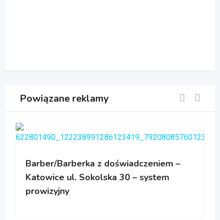
Powiązane reklamy
Barber/Barberka z doświadczeniem –
Katowice ul. Sokolska 30 – system
prowizyjny