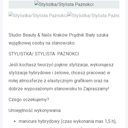
Studio Beauty & Nails Kraków Prądnik Biały szuka
wyjątkowej osoby na stanowisko:
STYLISTKA/ STYLISTA PAZNOKCI
Jeśli kochasz tworzyć piękne stylizacje, wykonujesz
stylizacje hybrydowe i żelowe, chcesz pracować w
miłej atmosferze z elastycznym grafikiem oraz na
dobrze wyposażonym stanowisku to Zapraszamy!
Czego oczekujemy?
Umiejętność wykonywania:
manicure hybrydowy (czas wykonania max 1,5 h),