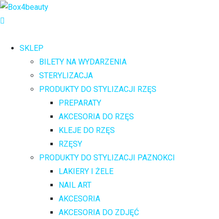
SKLEP
BILETY NA WYDARZENIA
STERYLIZACJA
PRODUKTY DO STYLIZACJI RZĘS
PREPARATY
AKCESORIA DO RZĘS
KLEJE DO RZĘS
RZĘSY
PRODUKTY DO STYLIZACJI PAZNOKCI
LAKIERY I ŻELE
NAIL ART
AKCESORIA
AKCESORIA DO ZDJĘĆ