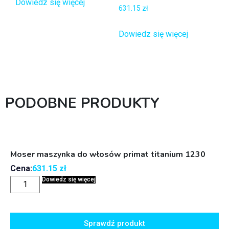
Dowiedz się więcej
631.15
zł
Dowiedz się więcej
PODOBNE PRODUKTY
Moser maszynka do włosów primat titanium 1230
Cena:
631.15
zł
Dowiedz się więcej
Sprawdź produkt