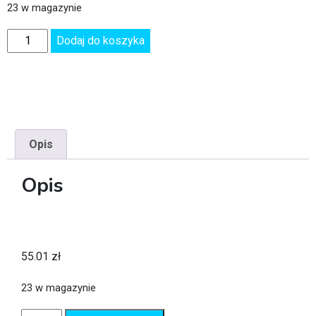
23 w magazynie
Dodaj do koszyka
Opis
Opis
55.01
zł
23 w magazynie