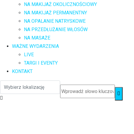
NA MAKIJAŻ OKOLICZNOŚCIOWY
NA MAKIJAŻ PERMANENTNY
NA OPALANIE NATRYSKOWE
NA PRZEDŁUŻANIE WŁOSÓW
NA MASAŻE
WAŻNE WYDARZENIA
LIVE
TARGI I EVENTY
KONTAKT