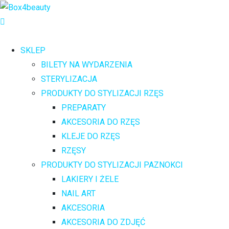
SKLEP
BILETY NA WYDARZENIA
STERYLIZACJA
PRODUKTY DO STYLIZACJI RZĘS
PREPARATY
AKCESORIA DO RZĘS
KLEJE DO RZĘS
RZĘSY
PRODUKTY DO STYLIZACJI PAZNOKCI
LAKIERY I ŻELE
NAIL ART
AKCESORIA
AKCESORIA DO ZDJĘĆ