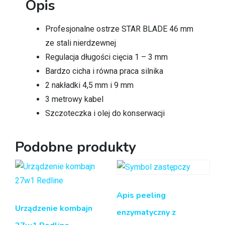
Opis
Profesjonalne ostrze STAR BLADE 46 mm
ze stali nierdzewnej
Regulacja długości cięcia 1 – 3 mm
Bardzo cicha i równa praca silnika
2 nakładki 4,5 mm i 9 mm
3 metrowy kabel
Szczoteczka i olej do konserwacji
Podobne produkty
Apis peeling
Urządzenie kombajn
enzymatyczny z