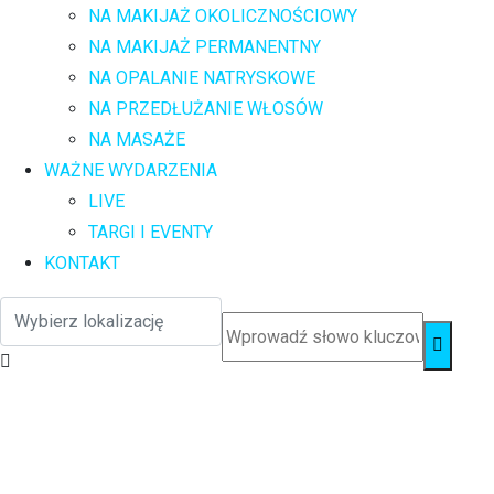
NA MAKIJAŻ OKOLICZNOŚCIOWY
NA MAKIJAŻ PERMANENTNY
NA OPALANIE NATRYSKOWE
NA PRZEDŁUŻANIE WŁOSÓW
NA MASAŻE
WAŻNE WYDARZENIA
LIVE
TARGI I EVENTY
KONTAKT